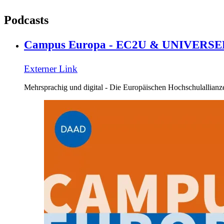
Podcasts
Campus Europa - EC2U & UNIVERS
Externer Link
Mehrsprachig und digital - Die Europäischen Hochschulallianz