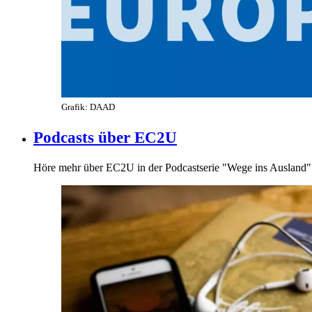
Grafik: DAAD
Podcasts über EC2U
Höre mehr über EC2U in der Podcastserie "Wege ins Ausland"