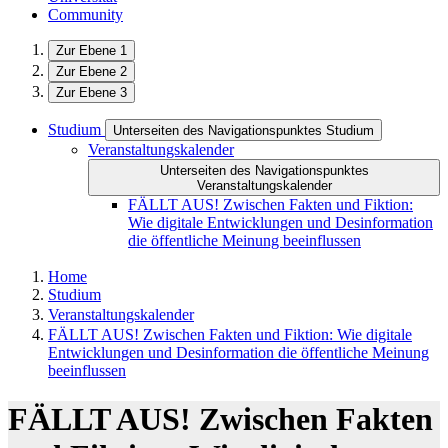
Community
Zur Ebene 1
Zur Ebene 2
Zur Ebene 3
Studium
Unterseiten des Navigationspunktes Studium
Veranstaltungskalender
Unterseiten des Navigationspunktes
Veranstaltungskalender
FÄLLT AUS! Zwischen Fakten und Fiktion:
Wie digitale Entwicklungen und Desinformation
die öffentliche Meinung beeinflussen
Home
Studium
Veranstaltungskalender
FÄLLT AUS! Zwischen Fakten und Fiktion: Wie digitale
Entwicklungen und Desinformation die öffentliche Meinung
beeinflussen
FÄLLT AUS! Zwischen Fakten