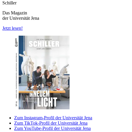
Schiller
Das Magazin
der Universität Jena
Jetzt lesen!
Zum Instagram-Profil der Universität Jena
Zum TikTok-Profil der Universität Jena
Zum YouTube-Profil der Universität Jena