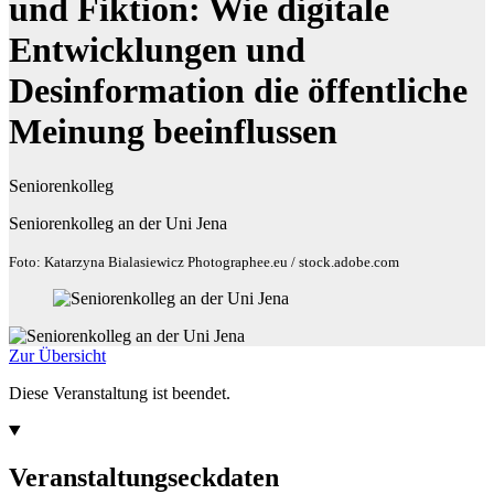
und Fiktion: Wie digitale
Entwicklungen und
Desinformation die öffentliche
Meinung beeinflussen
Seniorenkolleg
Seniorenkolleg an der Uni Jena
Foto: Katarzyna Bialasiewicz Photographee.eu / stock.adobe.com
Zur Übersicht
Diese Veranstaltung ist beendet.
Veranstaltungseckdaten