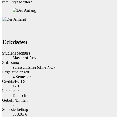
Foto: Freya Schüßler
Eckdaten
Studienabschluss
Master of Arts
Zulassung
zulassungsfrei (ohne NC)
Regelstudienzeit
4 Semester
Credits/ECTS
120
Lehrsprache
Deutsch
Gebühr/Entgelt
keine
Semesterbeitrag
333,05 €