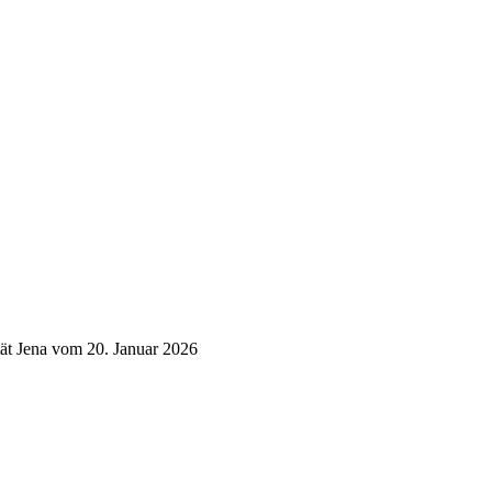
tät Jena vom 20. Januar 2026