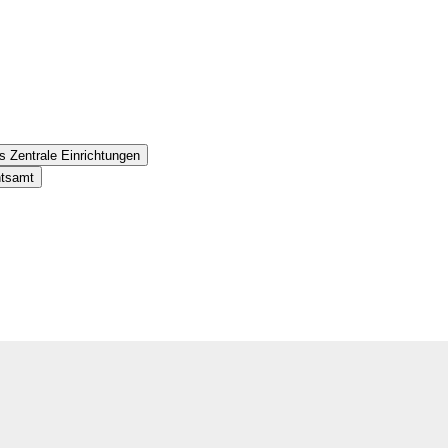
s Zentrale Einrichtungen
htsamt