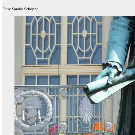
Foto: Sandra Schöppe