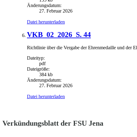
Änderungsdatum:
27. Februar 2026
Datei herunterladen
VKB_02_2026_S. 44
Richtlinie über die Vergabe der Ehrenmedaille und der E
Dateityp:
pdf
Dateigröße:
384 kb
Änderungsdatum:
27. Februar 2026
Datei herunterladen
Verkündungsblatt der FSU Jena