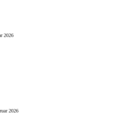
ar 2026
bruar 2026