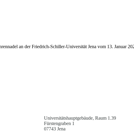
hrennadel an der Friedrich-Schiller-Universität Jena vom 13. Januar 20
Universitätshauptgebäude, Raum 1.39
Fürstengraben 1
07743 Jena