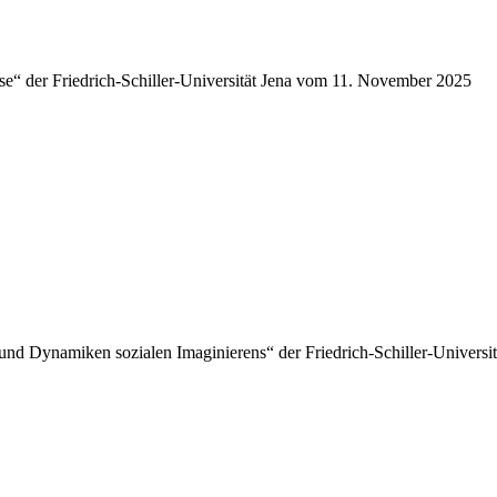
se“ der Friedrich-Schiller-Universität Jena vom 11. November 2025
und Dynamiken sozialen Imaginierens“ der Friedrich-Schiller-Universi