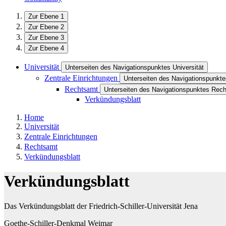
Zur Ebene 1
Zur Ebene 2
Zur Ebene 3
Zur Ebene 4
Universität
Unterseiten des Navigationspunktes Universität
Zentrale Einrichtungen
Unterseiten des Navigationspunkte
Rechtsamt
Unterseiten des Navigationspunktes Rec
Verkündungsblatt
Home
Universität
Zentrale Einrichtungen
Rechtsamt
Verkündungsblatt
Verkündungsblatt
Das Verkündungsblatt der Friedrich-Schiller-Universität Jena
Goethe-Schiller-Denkmal Weimar