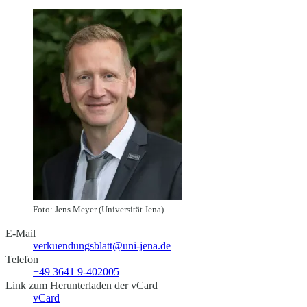
Foto: Jens Meyer (Universität Jena)
E-Mail
verkuendungsblatt@uni-jena.de
Telefon
+49 3641 9-402005
Link zum Herunterladen der vCard
vCard