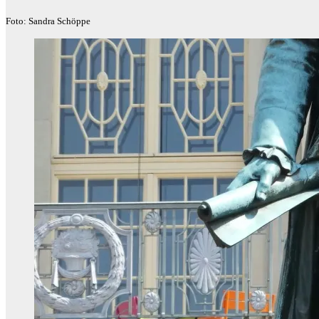
Foto: Sandra Schöppe