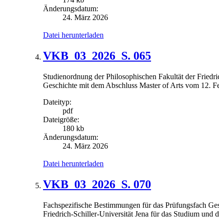
Änderungsdatum:
24. März 2026
Datei herunterladen
VKB_03_2026_S. 065
Studienordnung der Philosophischen Fakultät der Friedri
Geschichte mit dem Abschluss Master of Arts vom 12. F
Dateityp:
pdf
Dateigröße:
180 kb
Änderungsdatum:
24. März 2026
Datei herunterladen
VKB_03_2026_S. 070
Fachspezifische Bestimmungen für das Prüfungsfach Ges
Friedrich-Schiller-Universität Jena für das Studium und