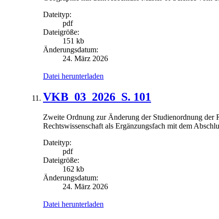
Dateityp:
pdf
Dateigröße:
151 kb
Änderungsdatum:
24. März 2026
Datei herunterladen
VKB_03_2026_S. 101
Zweite Ordnung zur Änderung der Studienordnung der Re
Rechtswissenschaft als Ergänzungsfach mit dem Abschlu
Dateityp:
pdf
Dateigröße:
162 kb
Änderungsdatum:
24. März 2026
Datei herunterladen