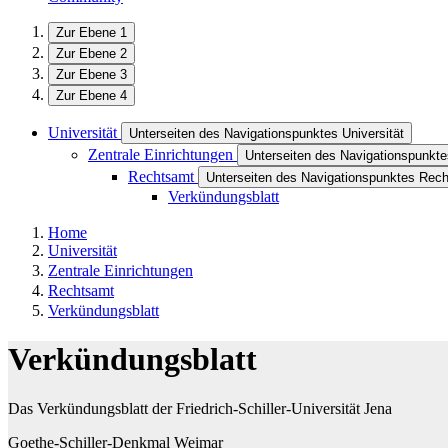
Zur Ebene 1
Zur Ebene 2
Zur Ebene 3
Zur Ebene 4
Universität
Unterseiten des Navigationspunktes Universität
Zentrale Einrichtungen
Unterseiten des Navigationspunkte
Rechtsamt
Unterseiten des Navigationspunktes Rec
Verkündungsblatt
Home
Universität
Zentrale Einrichtungen
Rechtsamt
Verkündungsblatt
Verkündungsblatt
Das Verkündungsblatt der Friedrich-Schiller-Universität Jena
Goethe-Schiller-Denkmal Weimar