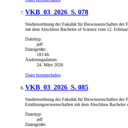
VKB_03_2026_S. 078
Studienordnung der Fakultät für Biowissenschaften der Fr
mit dem Abschluss Bachelor of Science vom 12. Februa
Dateityp:
pdf
Dateigröße:
183 kb
Änderungsdatum:
24. März 2026
Datei herunterladen
VKB_03_2026_S. 085
Studienordnung der Fakultät für Biowissenschaften der Fr
Ernährungswissenschaften mit dem Abschluss Bachelor 
Dateityp:
pdf
Dateigröße: