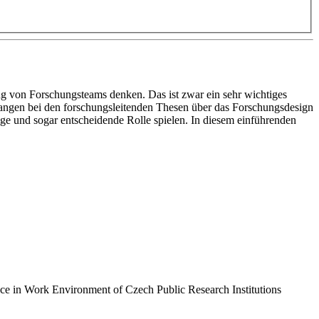
 von Forschungsteams denken. Das ist zwar ein sehr wichtiges
angen bei den forschungsleitenden Thesen über das Forschungsdesign
e und sogar entscheidende Rolle spielen. In diesem einführenden
 in Work Environment of Czech Public Research Institutions