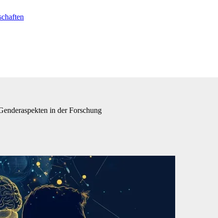
chaften
 Genderaspekten in der Forschung