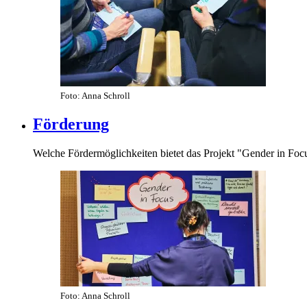
Foto: Anna Schroll
Förderung
Welche Fördermöglichkeiten bietet das Projekt "Gender in Foc
Foto: Anna Schroll