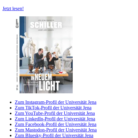
Jetzt lesen!
Zum Instagram-Profil der Universität Jena
Zum TikTok-Profil der Universität Jena
Zum YouTube-Profil der Universität Jena
Zum LinkedIn-Profil der Universität Jena
Zum Facebook-Profil der Universität Jena
Zum Mastodon-Profil der Universität Jena
Zum Bluesky-Profil der Universität Jena