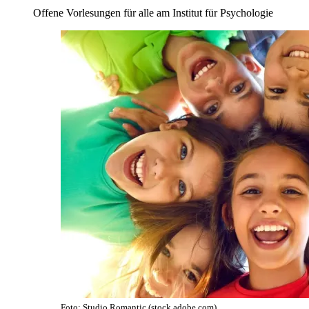
Offene Vorlesungen für alle am Institut für Psychologie
Foto: Studio Romantic (stock.adobe.com)