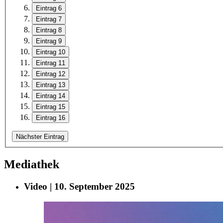
Eintrag 6
Eintrag 7
Eintrag 8
Eintrag 9
Eintrag 10
Eintrag 11
Eintrag 12
Eintrag 13
Eintrag 14
Eintrag 15
Eintrag 16
Nächster Eintrag
Mediathek
Video | 10. September 2025