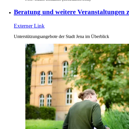
Beratung und weitere Veranstaltungen 
Externer Link
Unterstützungsangebote der Stadt Jena im Überblick