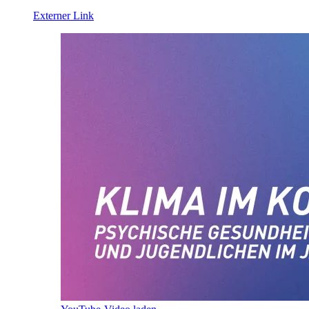
Externer Link