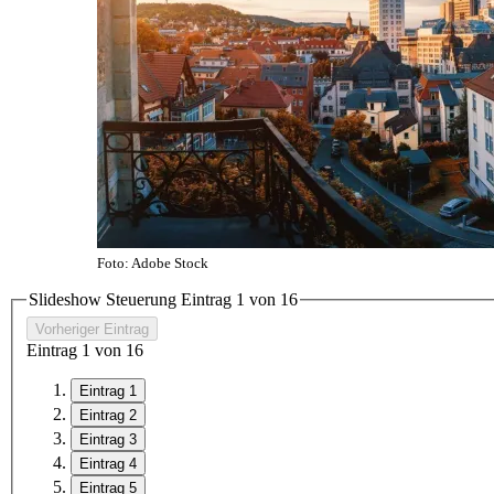
Foto: Adobe Stock
Slideshow Steuerung Eintrag
1
von
16
Vorheriger Eintrag
Eintrag
1
von
16
Eintrag 1
Eintrag 2
Eintrag 3
Eintrag 4
Eintrag 5