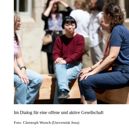
Im Dialog für eine offene und aktive Gesellschaft
Foto: Christoph Worsch (Universität Jena)