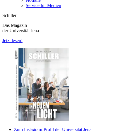
Notfälle
Service für Medien
Schiller
Das Magazin
der Universität Jena
Jetzt lesen!
Zum Instagram-Profil der Universität Jena