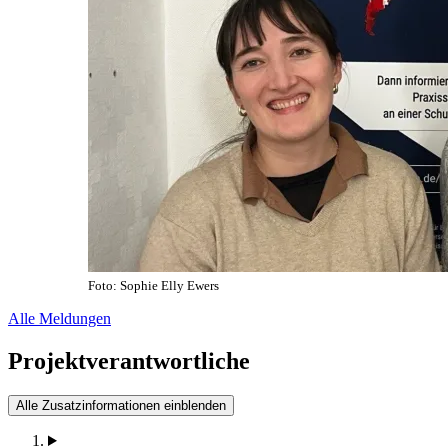
Foto: Sophie Elly Ewers
Alle Meldungen
Projektverantwortliche
Alle Zusatzinformationen einblenden