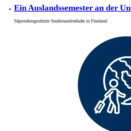
Ein Auslandssemester an der Un
Stipendiengestützte Studienaufenthalte in Finnland