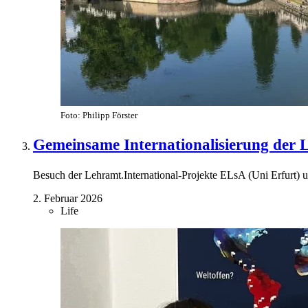
Foto: Philipp Förster
Gemeinsame Internationalisierung der 
Besuch der Lehramt.International-Projekte ELsA (Uni Erfurt) u
2. Februar 2026
Life