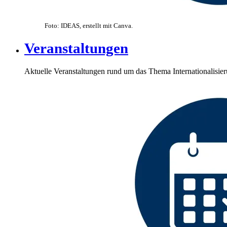
Foto: IDEAS, erstellt mit Canva.
Veranstaltungen
Aktuelle Veranstaltungen rund um das Thema Internationalisie