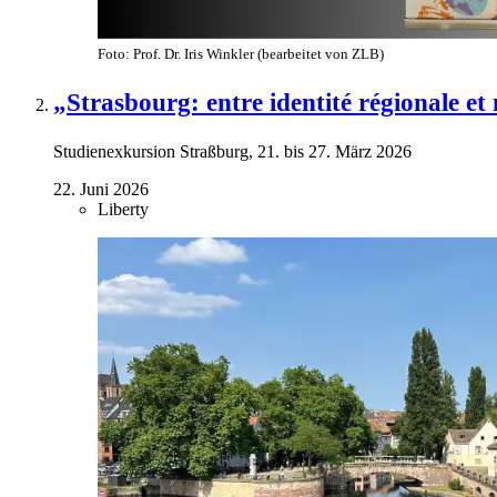
Foto: Prof. Dr. Iris Winkler (bearbeitet von ZLB)
„Strasbourg: entre identité régionale e
Studienexkursion Straßburg, 21. bis 27. März 2026
22. Juni 2026
Liberty