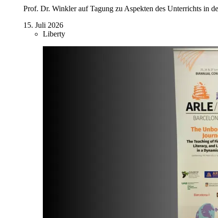
Prof. Dr. Winkler auf Tagung zu Aspekten des Unterrichts in de
15. Juli 2026
Liberty