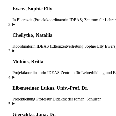
Ewers, Sophie Elly
In Elternzeit (Projektkoordinatorin IDEAS)
Zentrum für Lehre
Cheilytko, Nataliia
Koordinatorin IDEAS (Elternzeitvertretung Sophie-Elly Ewers
Möbius, Britta
Projektkoordinatorin IDEAS
Zentrum für Lehrerbildung und B
Eibensteiner, Lukas, Univ.-Prof. Dr.
Projektleitung
Professur Didaktik der roman. Schulspr.
Gierschke, Jana, Dr.