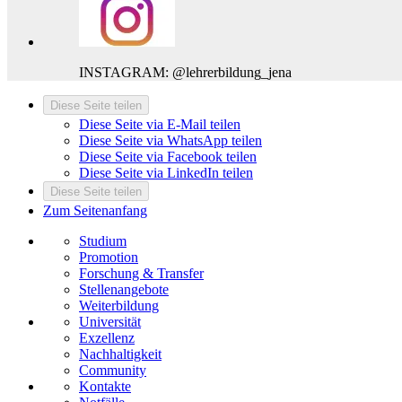
INSTAGRAM: @lehrerbildung_jena
Diese Seite teilen
Diese Seite via E-Mail teilen
Diese Seite via WhatsApp teilen
Diese Seite via Facebook teilen
Diese Seite via LinkedIn teilen
Diese Seite teilen
Zum Seitenanfang
Studium
Promotion
Forschung & Transfer
Stellenangebote
Weiterbildung
Universität
Exzellenz
Nachhaltigkeit
Community
Kontakte