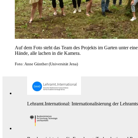
Auf dem Foto steht das Team des Projekts im Garten unter ei
Hände, alle lachen in die Kamera.
Foto: Anne Günther (Universität Jena)
Lehramt.International: Internationalisierung der Lehramt