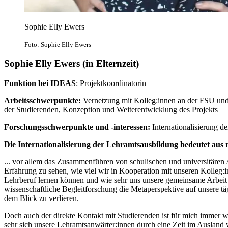
Sophie Elly Ewers
Foto: Sophie Elly Ewers
Sophie Elly Ewers (in Elternzeit)
Funktion bei IDEAS
: Projektkoordinatorin
Arbeitsschwerpunkte:
Vernetzung mit Kolleg:innen an der FSU und
der Studierenden, Konzeption und Weiterentwicklung des Projekts
Forschungsschwerpunkte und -interessen:
Internationalisierung de
Die Internationalisierung der Lehramtsausbildung bedeutet aus
... vor allem das Zusammenführen von schulischen und universitären A
Erfahrung zu sehen, wie viel wir in Kooperation mit unseren Kolleg:
Lehrberuf lernen können und wie sehr uns unsere gemeinsame Arbeit 
wissenschaftliche Begleitforschung die Metaperspektive auf unsere t
dem Blick zu verlieren.
Doch auch der direkte Kontakt mit Studierenden ist für mich immer wi
sehr sich unsere Lehramtsanwärter:innen durch eine Zeit im Ausland