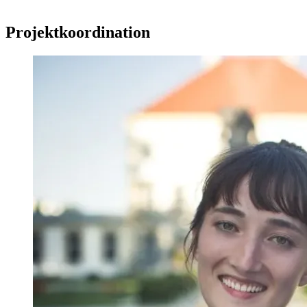
Projektkoordination