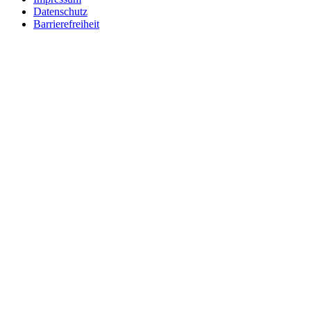
Datenschutz
Barrierefreiheit