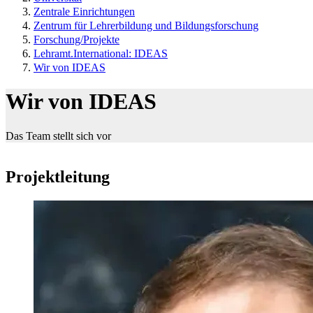
Zentrale Einrichtungen
Zentrum für Lehrerbildung und Bildungsforschung
Forschung/Projekte
Lehramt.International: IDEAS
Wir von IDEAS
Wir von IDEAS
Das Team stellt sich vor
Projektleitung