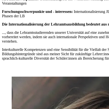
Veranstaltungen
Forschungsschwerpunkte und - interessen:
Internationalisierung 
Phasen der LB
Die Internationalisierung der Lehramtsausbildung bedeutet aus
..., dass die Lehramtsstudierenden unserer Universität auf eine zunehm
vorbereitet werden, indem sie auch internationale Perspektiven und
verstehen.
Interkulturelle Kompetenzen und eine Sensibilität für die Vielfalt der
Bildungshintergründe sind aus meiner Sicht für zukünftige Lehrer:in
sprachlich-kulturelle Diversität der Schüler:innen als Bereicherung fü