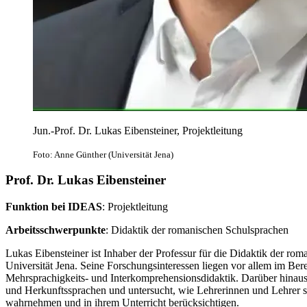
Jun.-Prof. Dr. Lukas Eibensteiner, Projektleitung
Foto: Anne Günther (Universität Jena)
Prof. Dr. Lukas Eibensteiner
Funktion bei IDEAS
: Projektleitung
Arbeitsschwerpunkte
: Didaktik der romanischen Schulsprachen
Lukas Eibensteiner ist Inhaber der Professur für die Didaktik der rom
Universität Jena. Seine Forschungsinteressen liegen vor allem im Ber
Mehrsprachigkeits- und Interkomprehensionsdidaktik. Darüber hinaus 
und Herkunftssprachen und untersucht, wie Lehrerinnen und Lehrer s
wahrnehmen und in ihrem Unterricht berücksichtigen.