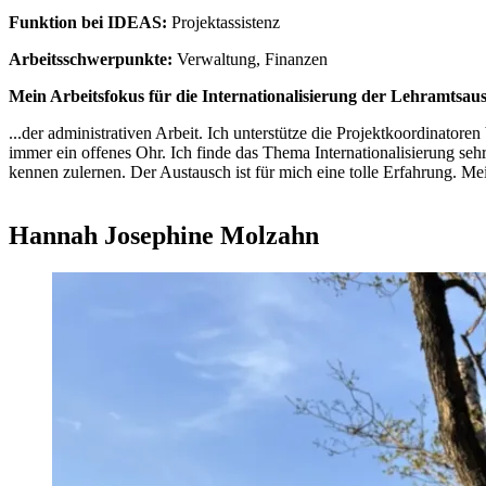
Funktion bei IDEAS:
Projektassistenz
Arbeitsschwerpunkte:
Verwaltung, Finanzen
Mein Arbeitsfokus für die Internationalisierung der Lehramtsaus
...der administrativen Arbeit. Ich unterstütze die Projektkoordinatoren
immer ein offenes Ohr. Ich finde das Thema Internationalisierung se
kennen zulernen. Der Austausch ist für mich eine tolle Erfahrung. Me
Hannah Josephine Molzahn