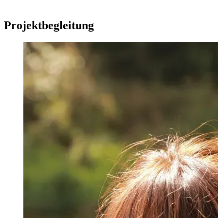
Projektbegleitung