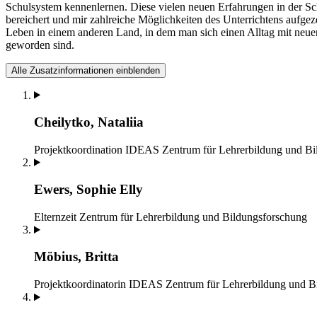
Schulsystem kennenlernen. Diese vielen neuen Erfahrungen in der Sc
bereichert und mir zahlreiche Möglichkeiten des Unterrichtens aufgez
Leben in einem anderen Land, in dem man sich einen Alltag mit neue
geworden sind.
Alle Zusatzinformationen einblenden
Cheilytko, Nataliia
Projektkoordination IDEAS
Zentrum für Lehrerbildung und B
Ewers, Sophie Elly
Elternzeit
Zentrum für Lehrerbildung und Bildungsforschung
Möbius, Britta
Projektkoordinatorin IDEAS
Zentrum für Lehrerbildung und B