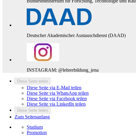
Bundesministerium für Forschung, Technologie und Rau
Deutscher Akademischer Austauschdienst (DAAD)
INSTAGRAM: @lehrerbildung_jena
Diese Seite teilen
Diese Seite via E-Mail teilen
Diese Seite via WhatsApp teilen
Diese Seite via Facebook teilen
Diese Seite via LinkedIn teilen
Diese Seite teilen
Zum Seitenanfang
Studium
Promotion