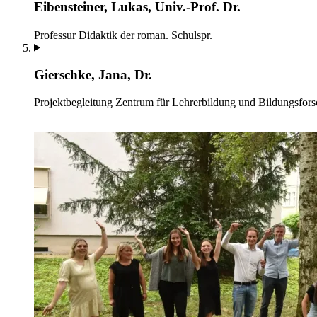
Eibensteiner, Lukas, Univ.-Prof. Dr.
Professur Didaktik der roman. Schulspr.
Gierschke, Jana, Dr.
Projektbegleitung
Zentrum für Lehrerbildung und Bildungsfor