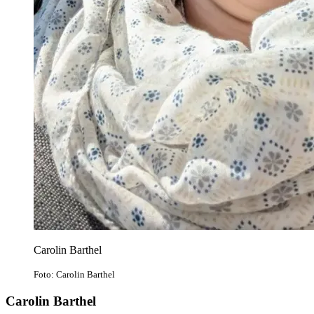
Carolin Barthel
Foto: Carolin Barthel
Carolin Barthel