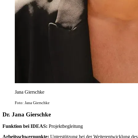
Jana Gierschke
Foto: Jana Gierschke
Dr. Jana Gierschke
Funktion bei IDEAS:
Projektbegleitung
Arbeitsschwerpunkte:
Unterstützung bei der Weiterentwicklung des