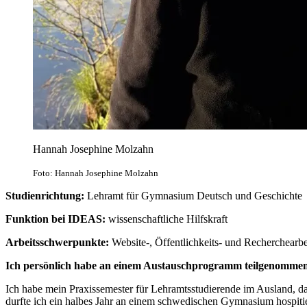
Hannah Josephine Molzahn
Foto: Hannah Josephine Molzahn
Studienrichtung:
Lehramt für Gymnasium Deutsch und Geschichte
Funktion bei IDEAS:
wissenschaftliche Hilfskraft
Arbeitsschwerpunkte:
Website-, Öffentlichkeits- und Recherchearbe
Ich persönlich habe an einem Austauschprogramm teilgenommen,
Ich habe mein Praxissemester für Lehramtsstudierende im Ausland, d
durfte ich ein halbes Jahr an einem schwedischen Gymnasium hospit