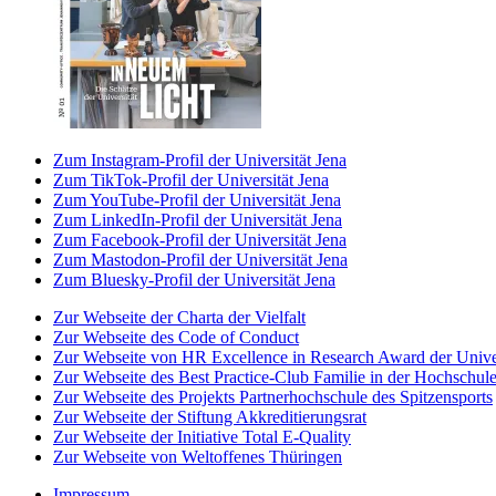
Zum Instagram-Profil der Universität Jena
Zum TikTok-Profil der Universität Jena
Zum YouTube-Profil der Universität Jena
Zum LinkedIn-Profil der Universität Jena
Zum Facebook-Profil der Universität Jena
Zum Mastodon-Profil der Universität Jena
Zum Bluesky-Profil der Universität Jena
Zur Webseite der Charta der Vielfalt
Zur Webseite des Code of Conduct
Zur Webseite von HR Excellence in Research Award der Univer
Zur Webseite des Best Practice-Club Familie in der Hochschul
Zur Webseite des Projekts Partnerhochschule des Spitzensports
Zur Webseite der Stiftung Akkreditierungsrat
Zur Webseite der Initiative Total E-Quality
Zur Webseite von Weltoffenes Thüringen
Impressum