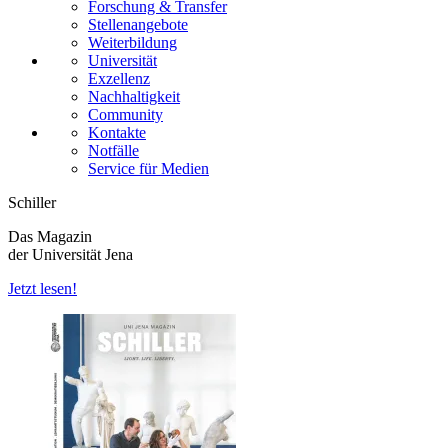
Forschung & Transfer
Stellenangebote
Weiterbildung
Universität
Exzellenz
Nachhaltigkeit
Community
Kontakte
Notfälle
Service für Medien
Schiller
Das Magazin
der Universität Jena
Jetzt lesen!