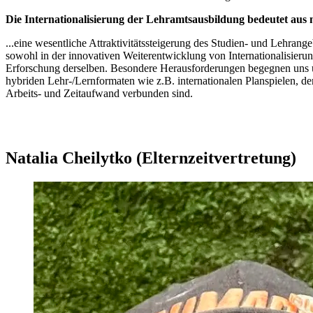
Die Internationalisierung der Lehramtsausbildung bedeutet aus
...eine wesentliche Attraktivitätssteigerung des Studien- und Lehran
sowohl in der innovativen Weiterentwicklung von Internationalisier
Erforschung derselben. Besondere Herausforderungen begegnen uns u
hybriden Lehr-/Lernformaten wie z.B. internationalen Planspielen,
Arbeits- und Zeitaufwand verbunden sind.
Natalia Cheilytko (Elternzeitvertretung)