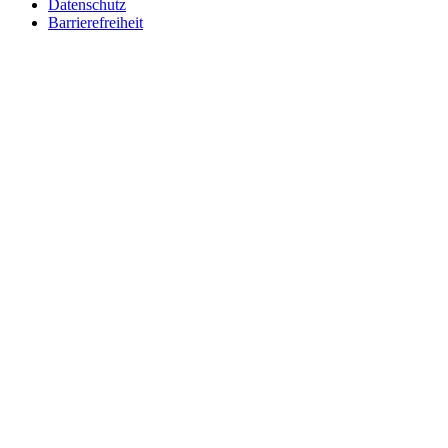
Datenschutz
Barrierefreiheit