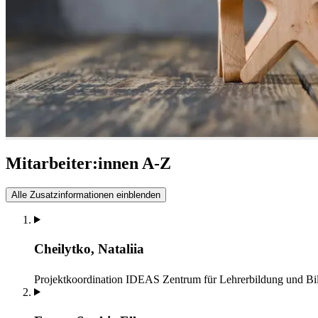
Mitarbeiter:innen A-Z
Alle Zusatzinformationen einblenden
Cheilytko, Nataliia
Projektkoordination IDEAS
Zentrum für Lehrerbildung und B