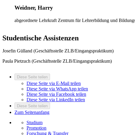
Weidner, Harry
abgeordnete Lehrkraft
Zentrum für Lehrerbildung und Bildung
Studentische Assistenzen
Josefin Gülland (Geschäftsstelle ZLB/Eingangspraktikum)
Paula Pietzuch (Geschäftsstelle ZLB/Eingangspraktikum)
Diese Seite teilen
Diese Seite via E-Mail teilen
Diese Seite via WhatsApp teilen
Diese Seite via Facebook teilen
Diese Seite via LinkedIn teilen
Diese Seite teilen
Zum Seitenanfang
Studium
Promotion
Forschung & Transfer