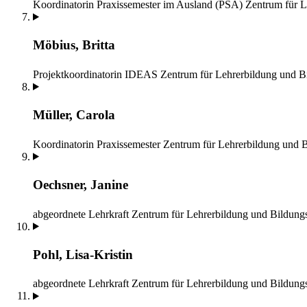
Koordinatorin Praxissemester im Ausland (PSA)
Zentrum für L
Möbius, Britta
Projektkoordinatorin IDEAS
Zentrum für Lehrerbildung und B
Müller, Carola
Koordinatorin Praxissemester
Zentrum für Lehrerbildung und 
Oechsner, Janine
abgeordnete Lehrkraft
Zentrum für Lehrerbildung und Bildung
Pohl, Lisa-Kristin
abgeordnete Lehrkraft
Zentrum für Lehrerbildung und Bildung