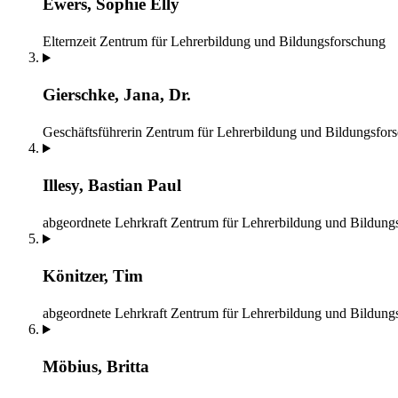
Ewers, Sophie Elly
Elternzeit
Zentrum für Lehrerbildung und Bildungsforschung
Gierschke, Jana, Dr.
Geschäftsführerin
Zentrum für Lehrerbildung und Bildungsfor
Illesy, Bastian Paul
abgeordnete Lehrkraft
Zentrum für Lehrerbildung und Bildung
Könitzer, Tim
abgeordnete Lehrkraft
Zentrum für Lehrerbildung und Bildung
Möbius, Britta