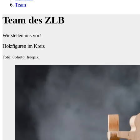
Team
Team des ZLB
Wir stellen uns vor!
Holzfiguren im Kreiz
Foto: 8photo_freepik