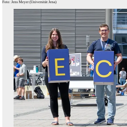
Foto: Jens Meyer (Universität Jena)