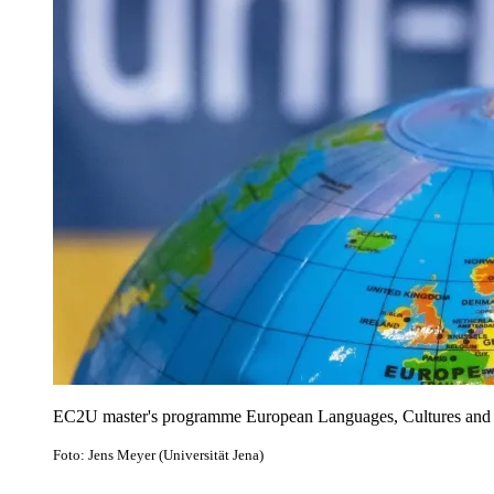
EC2U master's programme European Languages, Cultures and S
Foto: Jens Meyer (Universität Jena)