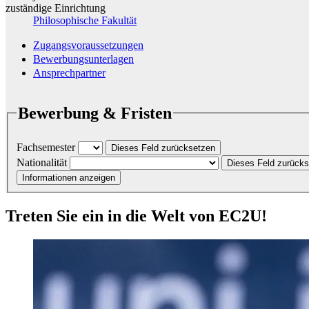
zuständige Einrichtung
Philosophische Fakultät
Zugangsvoraussetzungen
Bewerbungsunterlagen
Ansprechpartner
Bewerbung & Fristen
Fachsemester
Dieses Feld zurücksetzen
Nationalität
Dieses Feld zurück
Informationen anzeigen
Treten Sie ein in die Welt von EC2U!