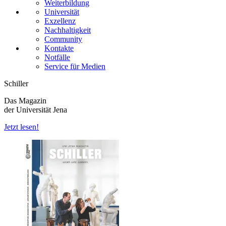
Weiterbildung
Universität
Exzellenz
Nachhaltigkeit
Community
Kontakte
Notfälle
Service für Medien
Schiller
Das Magazin
der Universität Jena
Jetzt lesen!