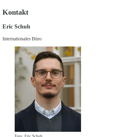
Kontakt
Eric Schuh
Internationales Büro
Foto: Eric Schuh