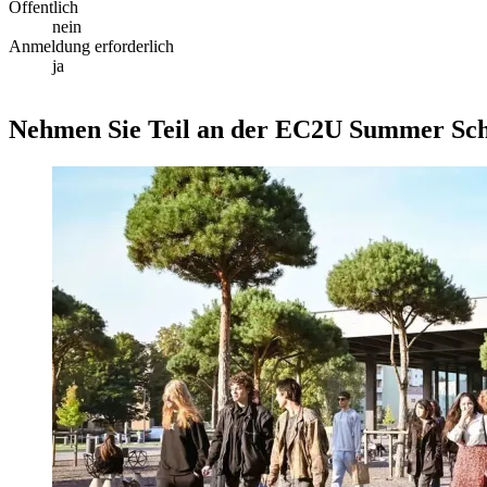
Öffentlich
nein
Anmeldung erforderlich
ja
Nehmen Sie Teil an der EC2U Summer Sc