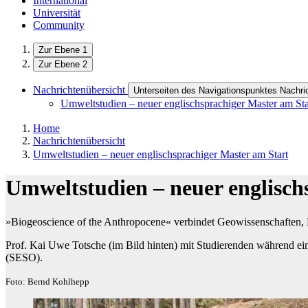
International
Universität
Community
Zur Ebene 1
Zur Ebene 2
Nachrichtenübersicht
Unterseiten des Navigationspunktes Nachri
Umweltstudien – neuer englischsprachiger Master am Sta
Home
Nachrichtenübersicht
Umweltstudien – neuer englischsprachiger Master am Start
Umweltstudien – neuer englisch
»Biogeoscience of the Anthropocene« verbindet Geowissenschaften,
Prof. Kai Uwe Totsche (im Bild hinten) mit Studierenden während ei
(SESO).
Foto: Bernd Kohlhepp