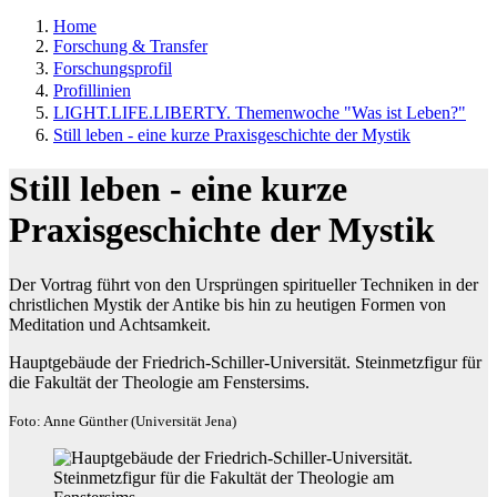
Home
Forschung & Transfer
Forschungsprofil
Profillinien
LIGHT.LIFE.LIBERTY. Themenwoche "Was ist Leben?"
Still leben - eine kurze Praxisgeschichte der Mystik
Still leben - eine kurze
Praxisgeschichte der Mystik
Der Vortrag führt von den Ursprüngen spiritueller Techniken in der
christlichen Mystik der Antike bis hin zu heutigen Formen von
Meditation und Achtsamkeit.
Hauptgebäude der Friedrich-Schiller-Universität. Steinmetzfigur für
die Fakultät der Theologie am Fenstersims.
Foto: Anne Günther (Universität Jena)