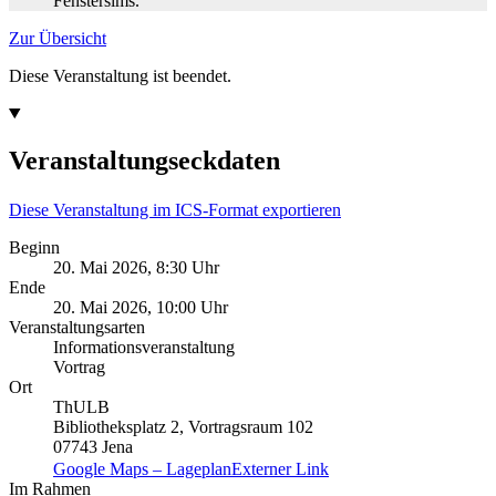
Zur Übersicht
Diese Veranstaltung ist beendet.
Veranstaltungseckdaten
Diese Veranstaltung im ICS-Format exportieren
Beginn
20. Mai 2026, 8:30 Uhr
Ende
20. Mai 2026, 10:00 Uhr
Veranstaltungsarten
Informationsveranstaltung
Vortrag
Ort
ThULB
Bibliotheksplatz 2, Vortragsraum 102
07743 Jena
Google Maps – Lageplan
Externer Link
Im Rahmen