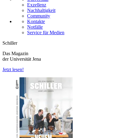
Exzellenz
Nachhaltigkeit
Community
Kontakte
Notfälle
Service für Medien
Schiller
Das Magazin
der Universität Jena
Jetzt lesen!