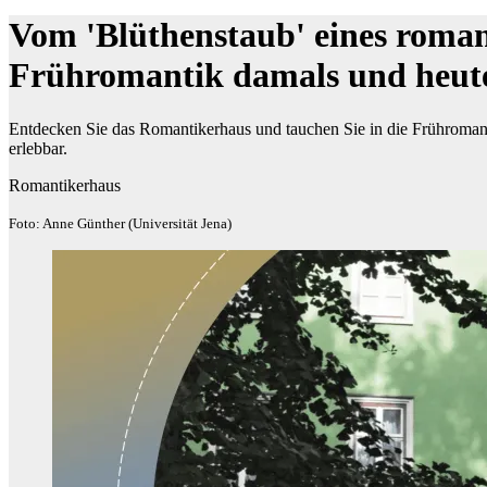
Vom 'Blüthenstaub' eines roman
Frühromantik damals und heut
Entdecken Sie das Romantikerhaus und tauchen Sie in die Frühromant
erlebbar.
Romantikerhaus
Foto: Anne Günther (Universität Jena)