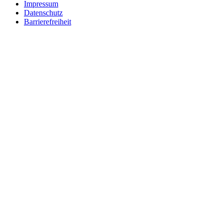
Impressum
Datenschutz
Barrierefreiheit