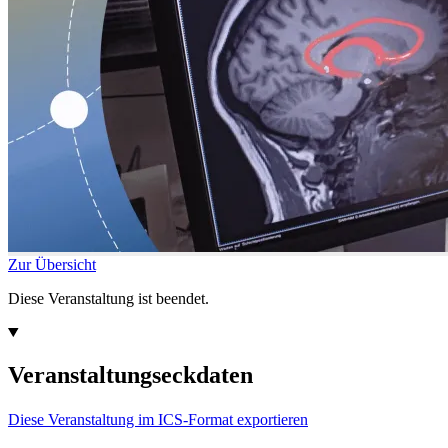
Zur Übersicht
Diese Veranstaltung ist beendet.
Veranstaltungseckdaten
Diese Veranstaltung im ICS-Format exportieren