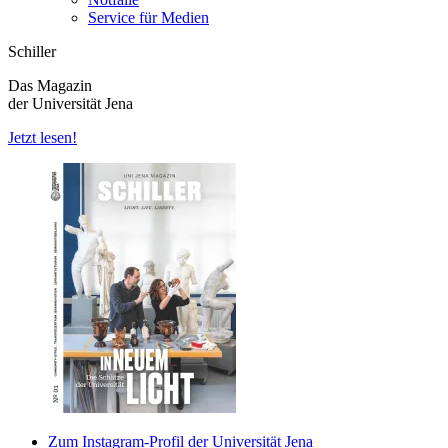
Service für Medien
Schiller
Das Magazin
der Universität Jena
Jetzt lesen!
Zum Instagram-Profil der Universität Jena