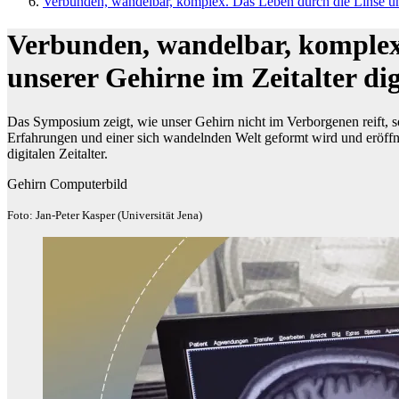
Verbunden, wandelbar, komplex. Das Leben durch die Linse unse
Verbunden, wandelbar, komplex
unserer Gehirne im Zeitalter di
Das Symposium zeigt, wie unser Gehirn nicht im Verborgenen reift,
Erfahrungen und einer sich wandelnden Welt geformt wird und eröffn
digitalen Zeitalter.
Gehirn Computerbild
Foto: Jan-Peter Kasper (Universität Jena)