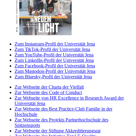
Zum Instagram-Profil der Universität Jena
Zum TikTok-Profil der Universität Jena
Zum YouTube-Profil der Universität Jena
Zum LinkedIn-Profil der Universität Jena
Zum Facebook-Profil der Universität Jena
Zum Mastodon-Profil der Universität Jena
Zum Bluesky-Profil der Universität Jena
Zur Webseite der Charta der Vielfalt
Zur Webseite des Code of Conduct
Zur Webseite von HR Excellence in Research Award der
Universität Jena
Zur Webseite des Best Practice-Club Familie in der
Hochschule
Zur Webseite des Projekts Partnerhochschule des
Spitzensports
Zur Webseite der Stiftung Akkreditierungsrat