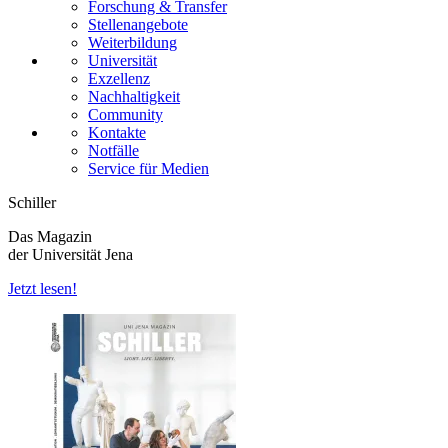
Forschung & Transfer
Stellenangebote
Weiterbildung
Universität
Exzellenz
Nachhaltigkeit
Community
Kontakte
Notfälle
Service für Medien
Schiller
Das Magazin
der Universität Jena
Jetzt lesen!