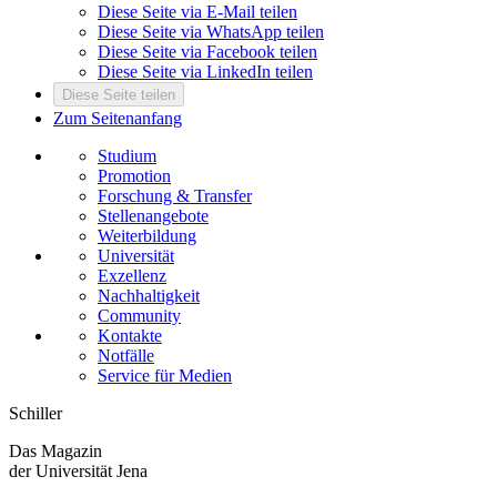
Diese Seite via E-Mail teilen
Diese Seite via WhatsApp teilen
Diese Seite via Facebook teilen
Diese Seite via LinkedIn teilen
Diese Seite teilen
Zum Seitenanfang
Studium
Promotion
Forschung & Transfer
Stellenangebote
Weiterbildung
Universität
Exzellenz
Nachhaltigkeit
Community
Kontakte
Notfälle
Service für Medien
Schiller
Das Magazin
der Universität Jena