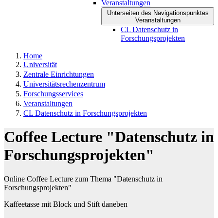
Veranstaltungen
Unterseiten des Navigationspunktes
Veranstaltungen
CL Datenschutz in
Forschungsprojekten
Home
Universität
Zentrale Einrichtungen
Universitätsrechenzentrum
Forschungsservices
Veranstaltungen
CL Datenschutz in Forschungsprojekten
Coffee Lecture "Datenschutz in
Forschungsprojekten"
Online Coffee Lecture zum Thema "Datenschutz in
Forschungsprojekten"
Kaffeetasse mit Block und Stift daneben