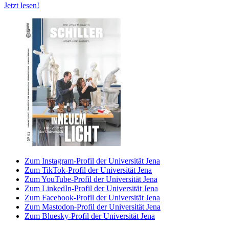
Jetzt lesen!
Zum Instagram-Profil der Universität Jena
Zum TikTok-Profil der Universität Jena
Zum YouTube-Profil der Universität Jena
Zum LinkedIn-Profil der Universität Jena
Zum Facebook-Profil der Universität Jena
Zum Mastodon-Profil der Universität Jena
Zum Bluesky-Profil der Universität Jena