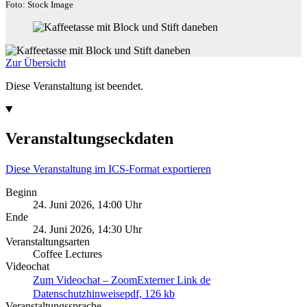
Foto: Stock Image
Zur Übersicht
Diese Veranstaltung ist beendet.
Veranstaltungseckdaten
Diese Veranstaltung im ICS-Format exportieren
Beginn
24. Juni 2026, 14:00 Uhr
Ende
24. Juni 2026, 14:30 Uhr
Veranstaltungsarten
Coffee Lectures
Videochat
Zum Videochat – Zoom
Externer Link
de
Datenschutzhinweise
pdf, 126 kb
Veranstaltungssprache