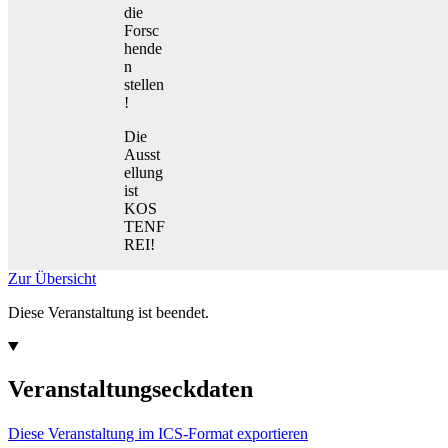
die
Forsc
hende
n
stellen
!
Die
Ausst
ellung
ist
KOS
TENF
REI!
Zur Übersicht
Diese Veranstaltung ist beendet.
Veranstaltungseckdaten
Diese Veranstaltung im ICS-Format exportieren