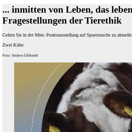
... inmitten von Leben, das lebe
Fragestellungen der Tierethik
Gehen Sie in der Mini- Posterausstellung auf Spurensuche zu aktuelle
Zwei Kühe
Foto: Andrea Gibhardt