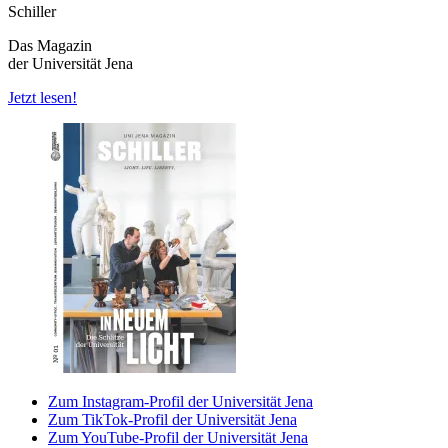
Schiller
Das Magazin
der Universität Jena
Jetzt lesen!
Zum Instagram-Profil der Universität Jena
Zum TikTok-Profil der Universität Jena
Zum YouTube-Profil der Universität Jena