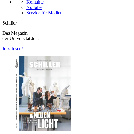
Kontakte
Notfälle
Service für Medien
Schiller
Das Magazin
der Universität Jena
Jetzt lesen!