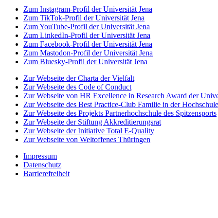
Zum Instagram-Profil der Universität Jena
Zum TikTok-Profil der Universität Jena
Zum YouTube-Profil der Universität Jena
Zum LinkedIn-Profil der Universität Jena
Zum Facebook-Profil der Universität Jena
Zum Mastodon-Profil der Universität Jena
Zum Bluesky-Profil der Universität Jena
Zur Webseite der Charta der Vielfalt
Zur Webseite des Code of Conduct
Zur Webseite von HR Excellence in Research Award der Univer
Zur Webseite des Best Practice-Club Familie in der Hochschul
Zur Webseite des Projekts Partnerhochschule des Spitzensports
Zur Webseite der Stiftung Akkreditierungsrat
Zur Webseite der Initiative Total E-Quality
Zur Webseite von Weltoffenes Thüringen
Impressum
Datenschutz
Barrierefreiheit