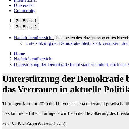
International
Universität
Community
Zur Ebene 1
Zur Ebene 2
Nachrichtenübersicht
Unterseiten des Navigationspunktes Nachri
Unterstützung der Demokratie bleibt stark verankert, doch
Home
Nachrichtenübersicht
Unterstützung der Demokratie bleibt stark verankert, doch das Ve
Unterstützung der Demokratie b
das Vertrauen in aktuelle Politik
Thüringen-Monitor 2025 der Universität Jena untersucht gesellschaft
Das kulturelle Erbe Thüringens wird von der Bevölkerung des Freista
Foto: Jan-Peter Kasper (Universität Jena)