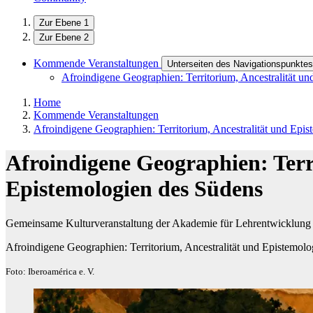
Zur Ebene 1
Zur Ebene 2
Kommende Veranstaltungen
Unterseiten des Navigationspunkt
Afroindigene Geographien: Territorium, Ancestralität u
Home
Kommende Veranstaltungen
Afroindigene Geographien: Territorium, Ancestralität und Epi
Afroindigene Geographien: Terr
Epistemologien des Südens
Gemeinsame Kulturveranstaltung der Akademie für Lehrentwicklung 
Afroindigene Geographien: Territorium, Ancestralität und Epistemol
Foto: Iberoamérica e. V.