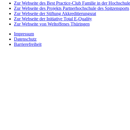
Zur Webseite des Best Practice-Club Familie in der Hochschul
Zur Webseite des Projekts Partnerhochschule des Spitzensports
Zur Webseite der Stiftung Akkreditierungsrat
Zur Webseite der Initiative Total E-Quality
Zur Webseite von Weltoffenes Thüringen
Impressum
Datenschutz
Barrierefreiheit