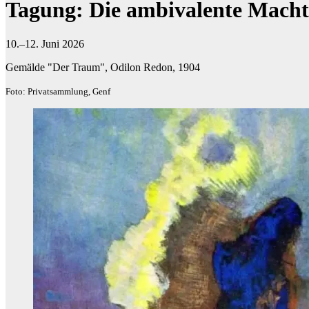
Tagung: Die ambivalente Macht
10.–12. Juni 2026
Gemälde "Der Traum", Odilon Redon, 1904
Foto: Privatsammlung, Genf