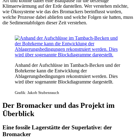
Art und könnte daher eine Blaupause für die derzeitige
Klimaerwärmung auf der Erde darstellen. Wer verstehen möchte,
wie Ökosysteme wie das des Bromackers beeinflusst wurden,
welche Prozesse dabei abliefen und welche Folgen sie hatten, muss
die Sedimentabfolgen dieser Zeit verstehen.
Anhand der Aufschlüsse im Tambach-Becken und der
Bohrkerne kann die Entwicklung der
Ablagerungsbedingungen rekonstruiert werden. Dies
wird über sogenannte Blockdiagramme dargestellt.
Grafik: Jakob Stubenrauch
Der Bromacker und das Projekt im
Überblick
Eine fossile Lagerstätte der Superlative: der
Bromacker