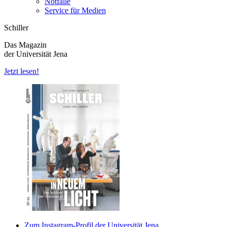
Notfälle
Service für Medien
Schiller
Das Magazin
der Universität Jena
Jetzt lesen!
Zum Instagram-Profil der Universität Jena