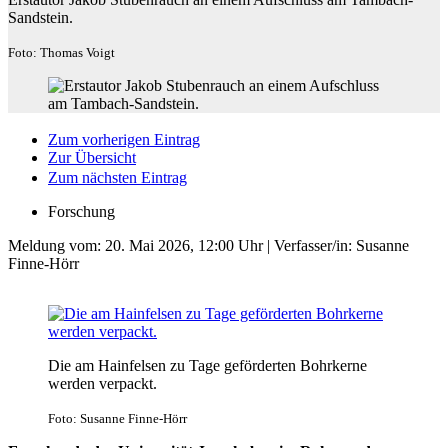
Sandstein.
Foto: Thomas Voigt
Zum vorherigen Eintrag
Zur Übersicht
Zum nächsten Eintrag
Forschung
Meldung vom:
20. Mai 2026, 12:00 Uhr
| Verfasser/in: Susanne
Finne-Hörr
Die am Hainfelsen zu Tage geförderten Bohrkerne
werden verpackt.
Foto: Susanne Finne-Hörr