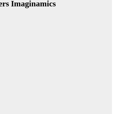
ters Imaginamics