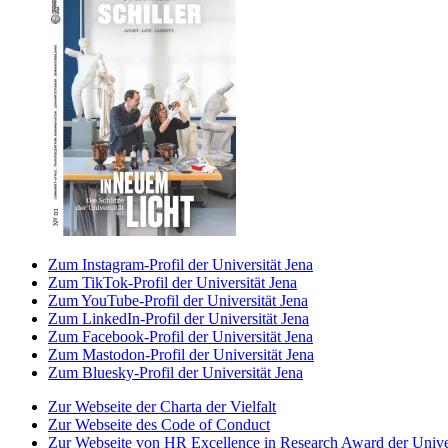
Zum Instagram-Profil der Universität Jena
Zum TikTok-Profil der Universität Jena
Zum YouTube-Profil der Universität Jena
Zum LinkedIn-Profil der Universität Jena
Zum Facebook-Profil der Universität Jena
Zum Mastodon-Profil der Universität Jena
Zum Bluesky-Profil der Universität Jena
Zur Webseite der Charta der Vielfalt
Zur Webseite des Code of Conduct
Zur Webseite von HR Excellence in Research Award der Univer