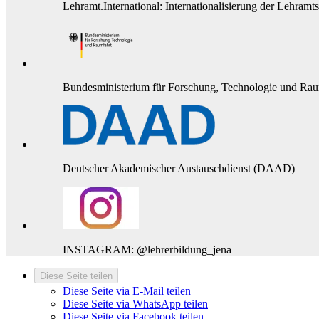
Lehramt.International: Internationalisierung der Lehramt
Bundesministerium für Forschung, Technologie und Rau
Deutscher Akademischer Austauschdienst (DAAD)
INSTAGRAM: @lehrerbildung_jena
Diese Seite teilen
Diese Seite via E-Mail teilen
Diese Seite via WhatsApp teilen
Diese Seite via Facebook teilen