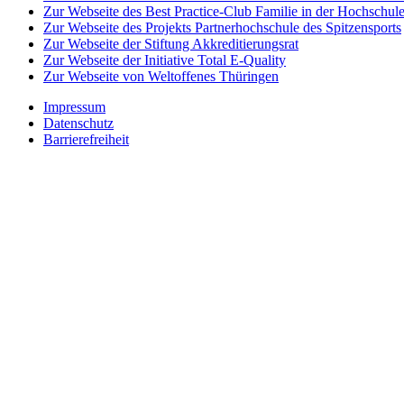
Zur Webseite des Best Practice-Club Familie in der Hochschul
Zur Webseite des Projekts Partnerhochschule des Spitzensports
Zur Webseite der Stiftung Akkreditierungsrat
Zur Webseite der Initiative Total E-Quality
Zur Webseite von Weltoffenes Thüringen
Impressum
Datenschutz
Barrierefreiheit