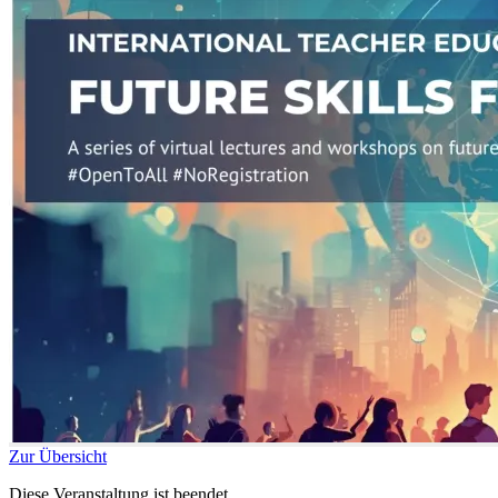
Zur Übersicht
Diese Veranstaltung ist beendet.