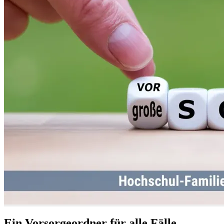
Ein Vorsorgeordner für alle Fälle