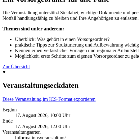
Die Veranstaltung unterstützt Sie dabei, wichtige Dokumente und per
Notfall handlungsfähig zu bleiben und Ihre Angehörigen zu entlasten.
Themen sind unter anderem:
Überblick: Was gehört in einen Vorsorgeordner?
praktische Tipps zur Strukturierung und Aufbewahrung wichtig
Kennenlernen verlässlicher Vorlagen und regionaler Anlaufstel
Möglichkeit, erste Schritte zum eigenen Vorsorgeordner zu geh
Zur Übersicht
Veranstaltungseckdaten
Diese Veranstaltung im ICS-Format exportieren
Beginn
17. August 2026, 10:00 Uhr
Ende
17. August 2026, 12:00 Uhr
Veranstaltungsarten
Informationsveranstaltung