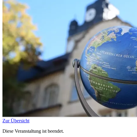
Zur Übersicht
Diese Veranstaltung ist beendet.