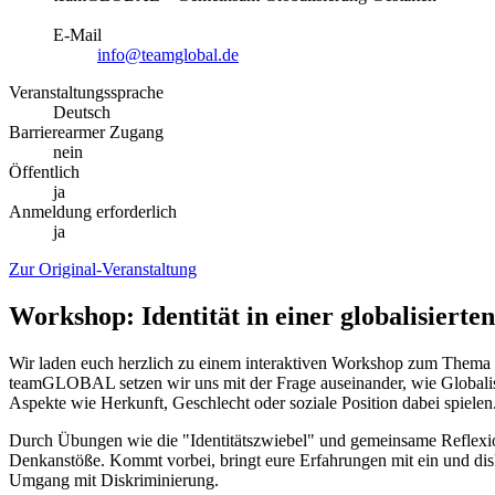
E-Mail
info@teamglobal.de
Veranstaltungssprache
Deutsch
Barrierearmer Zugang
nein
Öffentlich
ja
Anmeldung erforderlich
ja
Zur Original-Veranstaltung
Workshop: Identität in einer globalisierte
Wir laden euch herzlich zu einem interaktiven Workshop zum Thema "I
teamGLOBAL setzen wir uns mit der Frage auseinander, wie Globalisi
Aspekte wie Herkunft, Geschlecht oder soziale Position dabei spielen
Durch Übungen wie die "Identitätszwiebel" und gemeinsame Reflexi
Denkanstöße. Kommt vorbei, bringt eure Erfahrungen mit ein und disk
Umgang mit Diskriminierung.