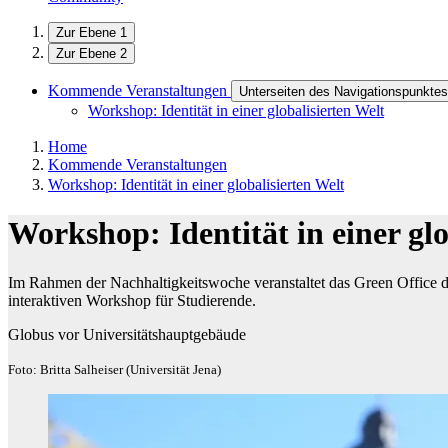
Zur Ebene 1
Zur Ebene 2
Kommende Veranstaltungen
Unterseiten des Navigationspunkt
Workshop: Identität in einer globalisierten Welt
Home
Kommende Veranstaltungen
Workshop: Identität in einer globalisierten Welt
Workshop: Identität in einer glo
Im Rahmen der Nachhaltigkeitswoche veranstaltet das Green Office 
interaktiven Workshop für Studierende.
Globus vor Universitätshauptgebäude
Foto: Britta Salheiser (Universität Jena)