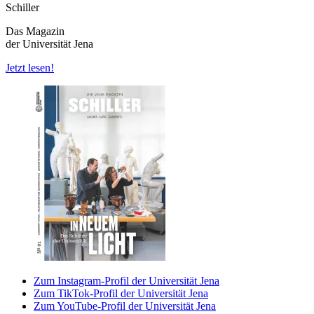
Schiller
Das Magazin
der Universität Jena
Jetzt lesen!
Zum Instagram-Profil der Universität Jena
Zum TikTok-Profil der Universität Jena
Zum YouTube-Profil der Universität Jena