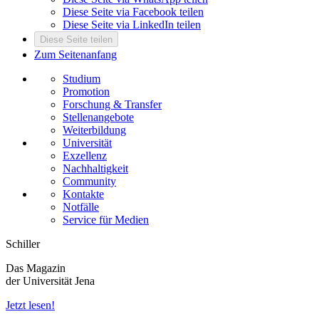
Diese Seite via Facebook teilen
Diese Seite via LinkedIn teilen
Diese Seite teilen
Zum Seitenanfang
Studium
Promotion
Forschung & Transfer
Stellenangebote
Weiterbildung
Universität
Exzellenz
Nachhaltigkeit
Community
Kontakte
Notfälle
Service für Medien
Schiller
Das Magazin
der Universität Jena
Jetzt lesen!