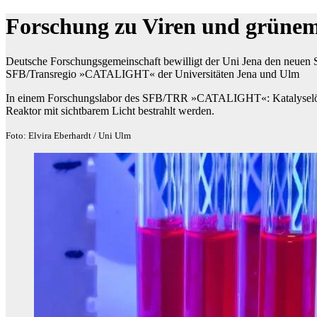
Forschung zu Viren und grünem 
Deutsche Forschungsgemeinschaft bewilligt der Uni Jena den neuen 
SFB/Transregio »CATALIGHT« der Universitäten Jena und Ulm
In einem Forschungslabor des SFB/TRR »CATALIGHT«: Katalyselösu
Reaktor mit sichtbarem Licht bestrahlt werden.
Foto: Elvira Eberhardt / Uni Ulm