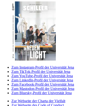
Zum Instagram-Profil der Universität Jena
Zum TikTok-Profil der Universität Jena
Zum YouTube-Profil der Universität Jena
Zum LinkedIn-Profil der Universität Jena
Zum Facebook-Profil der Universität Jena
Zum Mastodon-Profil der Universität Jena
Zum Bluesky-Profil der Universität Jena
Zur Webseite der Charta der Vielfalt
Zur Webseite des Code of Conduct