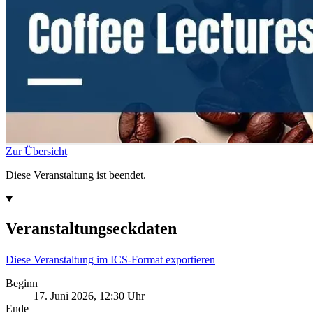
Zur Übersicht
Diese Veranstaltung ist beendet.
Veranstaltungseckdaten
Diese Veranstaltung im ICS-Format exportieren
Beginn
17. Juni 2026, 12:30 Uhr
Ende