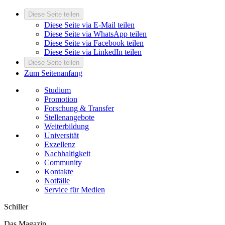
Diese Seite teilen
Diese Seite via E-Mail teilen
Diese Seite via WhatsApp teilen
Diese Seite via Facebook teilen
Diese Seite via LinkedIn teilen
Diese Seite teilen
Zum Seitenanfang
Studium
Promotion
Forschung & Transfer
Stellenangebote
Weiterbildung
Universität
Exzellenz
Nachhaltigkeit
Community
Kontakte
Notfälle
Service für Medien
Schiller
Das Magazin