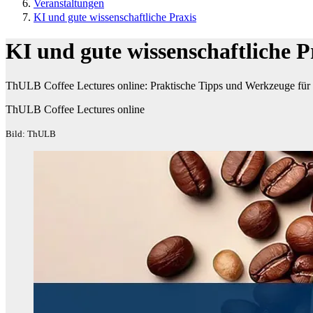
Veranstaltungen
KI und gute wissenschaftliche Praxis
KI und gute wissenschaftliche P
ThULB Coffee Lectures online: Praktische Tipps und Werkzeuge für d
ThULB Coffee Lectures online
Bild: ThULB