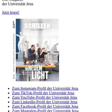
der Universität Jena
Jetzt lesen!
Zum Instagram-Profil der Universität Jena
Zum TikTok-Profil der Universität Jena
Zum YouTube-Profil der Universität Jena
Zum LinkedIn-Profil der Universität Jena
Zum Facebook-Profil der Universität Jena
Zum Mastodon-Profil der Universität Jena