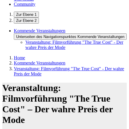
Community
Zur Ebene 1
Zur Ebene 2
Kommende Veranstaltungen
Unterseiten des Navigationspunktes Kommende Veranstaltungen
Veranstaltung: Filmvorführung "The True Cost" - Der
wahre Preis der Mode
Home
Kommende Veranstaltungen
Veranstaltung: Filmvorführung "The True Cost" - Der wahre
Preis der Mode
Veranstaltung:
Filmvorführung "The True
Cost" – Der wahre Preis der
Mode