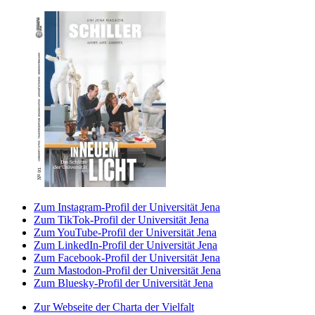
Zum Instagram-Profil der Universität Jena
Zum TikTok-Profil der Universität Jena
Zum YouTube-Profil der Universität Jena
Zum LinkedIn-Profil der Universität Jena
Zum Facebook-Profil der Universität Jena
Zum Mastodon-Profil der Universität Jena
Zum Bluesky-Profil der Universität Jena
Zur Webseite der Charta der Vielfalt