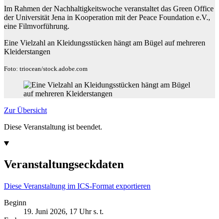
Im Rahmen der Nachhaltigkeitswoche veranstaltet das Green Office
der Universität Jena in Kooperation mit der Peace Foundation e.V.,
eine Filmvorführung.
Eine Vielzahl an Kleidungsstücken hängt am Bügel auf mehreren
Kleiderstangen
Foto: triocean/stock.adobe.com
Zur Übersicht
Diese Veranstaltung ist beendet.
Veranstaltungseckdaten
Diese Veranstaltung im ICS-Format exportieren
Beginn
19. Juni 2026, 17 Uhr s. t.