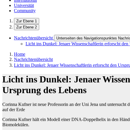
International
Universität
Community
Zur Ebene 1
Zur Ebene 2
Nachrichtenübersicht
Unterseiten des Navigationspunktes Nachri
Licht ins Dunkel: Jenaer Wissenschaftlerin erforscht de
Home
Nachrichtenübersicht
Licht ins Dunkel: Jenaer Wissenschaftlerin erforscht den Ursp
Licht ins Dunkel: Jenaer Wissen
Ursprung des Lebens
Corinna Kufner ist neue Professorin an der Uni Jena und untersucht d
auf der Erde
Corinna Kufner hält ein Modell einer DNA-Doppelhelix in den Hände
Biomolekülen.