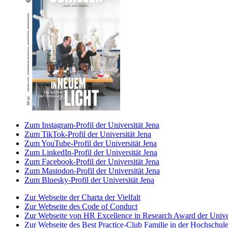
Zum Instagram-Profil der Universität Jena
Zum TikTok-Profil der Universität Jena
Zum YouTube-Profil der Universität Jena
Zum LinkedIn-Profil der Universität Jena
Zum Facebook-Profil der Universität Jena
Zum Mastodon-Profil der Universität Jena
Zum Bluesky-Profil der Universität Jena
Zur Webseite der Charta der Vielfalt
Zur Webseite des Code of Conduct
Zur Webseite von HR Excellence in Research Award der Univer
Zur Webseite des Best Practice-Club Familie in der Hochschul