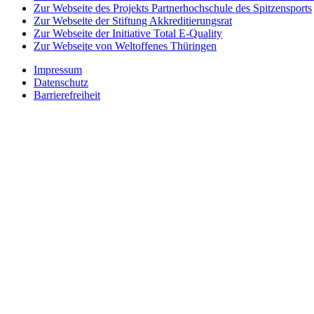
Zur Webseite des Projekts Partnerhochschule des Spitzensports
Zur Webseite der Stiftung Akkreditierungsrat
Zur Webseite der Initiative Total E-Quality
Zur Webseite von Weltoffenes Thüringen
Impressum
Datenschutz
Barrierefreiheit