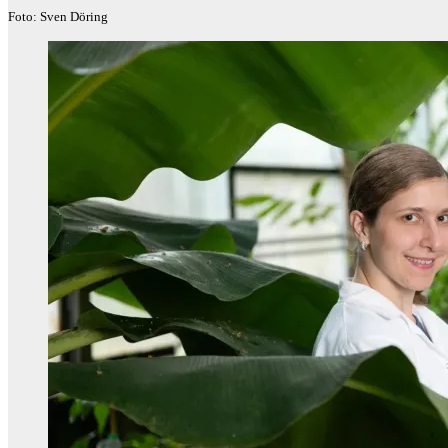
Foto: Sven Döring