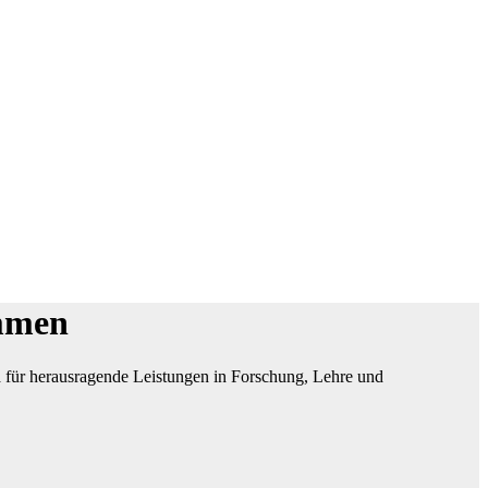
ommen
na für herausragende Leistungen in Forschung, Lehre und