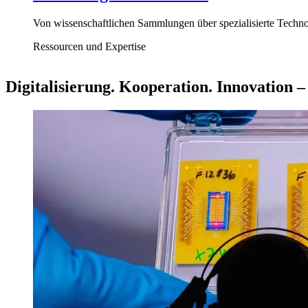
Von wissenschaftlichen Sammlungen über spezialisierte Technol
Ressourcen und Expertise
Digitalisierung. Kooperation. Innovation 