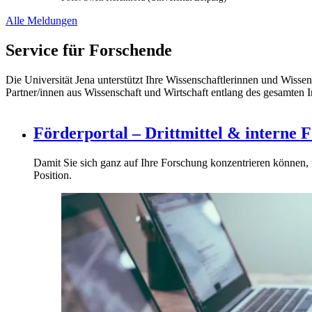
Alle Meldungen
Service für Forschende
Die Universität Jena unterstützt Ihre Wissenschaftlerinnen und Wi
Partner/innen aus Wissenschaft und Wirtschaft entlang des gesamten 
Förderportal – Drittmittel & interne 
Damit Sie sich ganz auf Ihre Forschung konzentrieren können, u
Position.