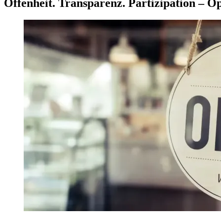
Offenheit. Transparenz. Partizipation – O