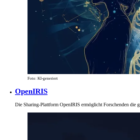
Foto: KI-generiert
OpenIRIS
Die Sharing-Plattform OpenIRIS ermöglicht Forschenden die g