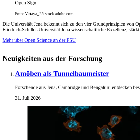
Open Sign
Foto: Vittaya_25-stock.adobe.com
Die Universität Jena bekennt sich zu den vier Grundprinzipien von O
Friedrich-Schiller-Universität Jena wissenschaftliche Exzellenz, stä
Mehr über Open Science an der FSU
Neuigkeiten aus der Forschung
Amöben als Tunnelbaumeister
Forschende aus Jena, Cambridge und Bengaluru entdecken be
31. Juli 2026