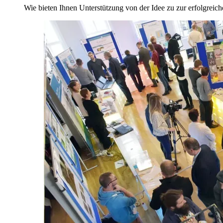
Wie bieten Ihnen Unterstützung von der Idee zu zur erfolgreic