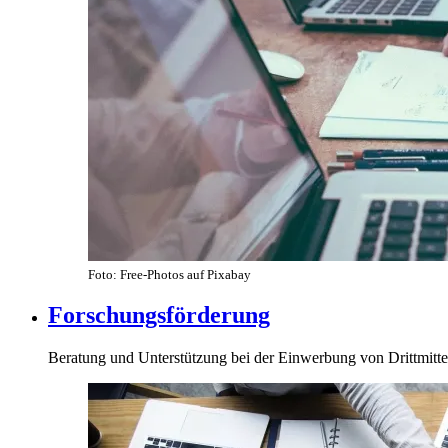
Foto: Free-Photos auf Pixabay
Forschungsförderung
Beratung und Unterstützung bei der Einwerbung von Drittmitte