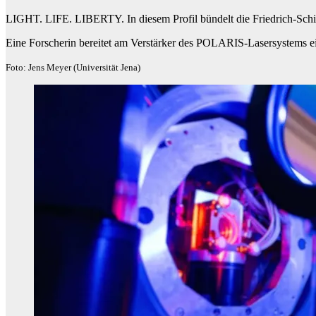
LIGHT. LIFE. LIBERTY. In diesem Profil bündelt die Friedrich-Schiller
Eine Forscherin bereitet am Verstärker des POLARIS-Lasersystems e
Foto: Jens Meyer (Universität Jena)