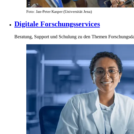
Foto: Jan-Peter Kasper (Universität Jena)
Digitale Forschungsservices
Beratung, Support und Schulung zu den Themen Forschungsdat