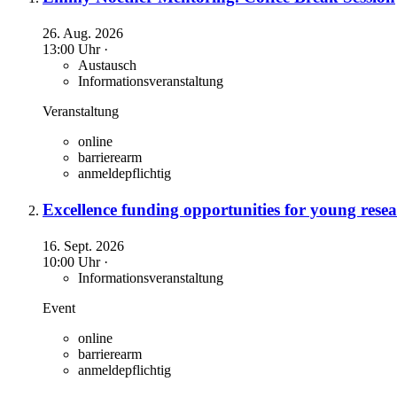
26. Aug. 2026
13:00 Uhr ·
Austausch
Informationsveranstaltung
Veranstaltung
online
barrierearm
anmeldepflichtig
Excellence funding opportunities for young resea
16. Sept. 2026
10:00 Uhr ·
Informationsveranstaltung
Event
online
barrierearm
anmeldepflichtig