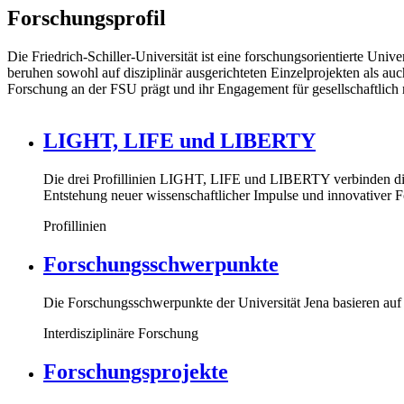
Forschungsprofil
Die Friedrich-Schiller-Universität ist eine forschungsorientierte Uni
beruhen sowohl auf disziplinär ausgerichteten Einzelprojekten als au
Forschung an der FSU prägt und ihr Engagement für gesellschaftlich 
LIGHT, LIFE und LIBERTY
Die drei Profillinien LIGHT, LIFE und LIBERTY verbinden die w
Entstehung neuer wissenschaftlicher Impulse und innovativer 
Profillinien
Forschungsschwerpunkte
Die Forschungsschwerpunkte der Universität Jena basieren au
Interdisziplinäre Forschung
Forschungsprojekte