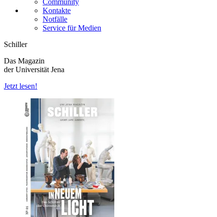
Community
Kontakte
Notfälle
Service für Medien
Schiller
Das Magazin
der Universität Jena
Jetzt lesen!