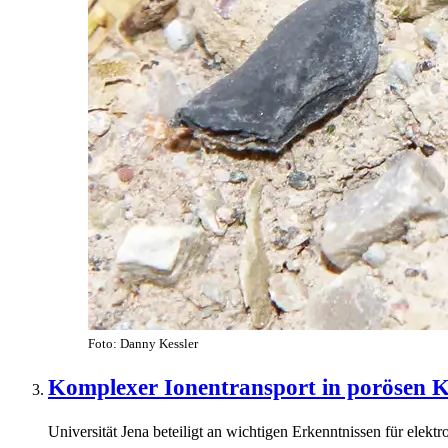
Foto: Danny Kessler
Komplexer Ionentransport in porösen K
Universität Jena beteiligt an wichtigen Erkenntnissen für elek