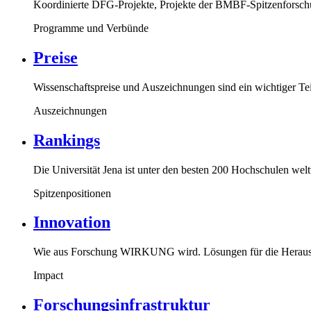
Koordinierte DFG-Projekte, Projekte der BMBF-Spitzenforsch
Programme und Verbünde
Preise
Wissenschaftspreise und Auszeichnungen sind ein wichtiger Te
Auszeichnungen
Rankings
Die Universität Jena ist unter den besten 200 Hochschulen we
Spitzenpositionen
Innovation
Wie aus Forschung WIRKUNG wird. Lösungen für die Herausf
Impact
Forschungsinfrastruktur