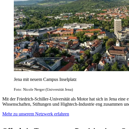
Jena mit neuem Campus Inselplatz
Foto: Nicole Nerger (Universität Jena)
Mit der Friedrich-Schiller-Universität als Motor hat sich in Jena ein
Wissenschaften, Stiftungen und Hightech-Industrie eng zusammen und b
Mehr zu unserem Netzwerk erfahren