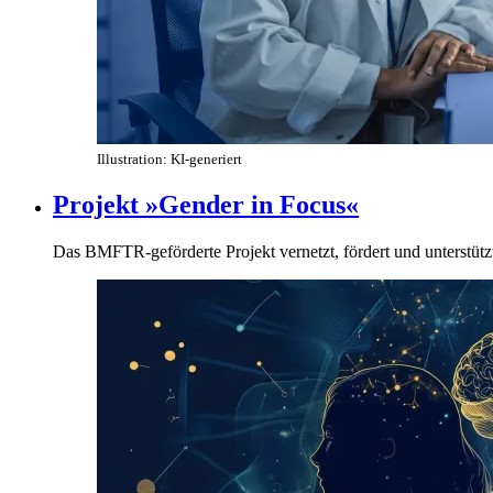
Illustration: KI-generiert
Projekt »Gender in Focus«
Das BMFTR-geförderte Projekt vernetzt, fördert und unterstützt