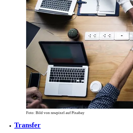
Foto: Bild von rawpixel auf Pixabay
Transfer