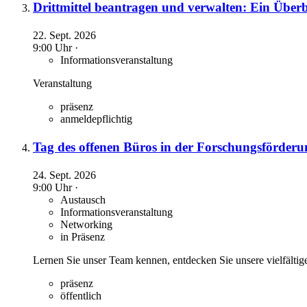
Drittmittel beantragen und verwalten: Ein Überb
22. Sept. 2026
9:00 Uhr ·
Informationsveranstaltung
Veranstaltung
präsenz
anmeldepflichtig
Tag des offenen Büros in der Forschungsförder
24. Sept. 2026
9:00 Uhr ·
Austausch
Informationsveranstaltung
Networking
in Präsenz
Lernen Sie unser Team kennen, entdecken Sie unsere vielfält
präsenz
öffentlich