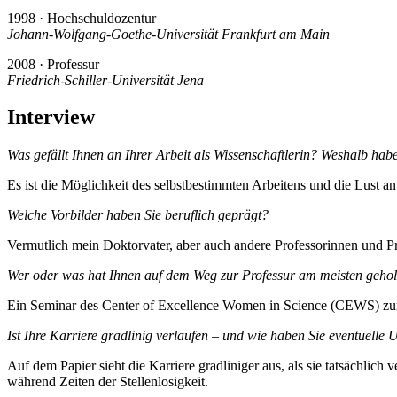
1998 · Hochschuldozentur
Johann-Wolfgang-Goethe-Universität Frankfurt am Main
2008 · Professur
Friedrich-Schiller-Universität Jena
Interview
Was gefällt Ihnen an Ihrer Arbeit als Wissenschaftlerin? Weshalb habe
Es ist die Möglichkeit des selbstbestimmten Arbeitens und die Lust 
Welche Vorbilder haben Sie beruflich geprägt?
Vermutlich mein Doktorvater, aber auch andere Professorinnen und Pro
Wer oder was hat Ihnen auf dem Weg zur Professur am meisten gehol
Ein Seminar des Center of Excellence Women in Science (CEWS) zur
Ist Ihre Karriere gradlinig verlaufen – und wie haben Sie eventuell
Auf dem Papier sieht die Karriere gradliniger aus, als sie tatsächlic
während Zeiten der Stellenlosigkeit.