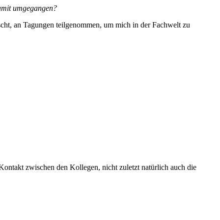
 damit umgegangen?
rscht, an Tagungen teilgenommen, um mich in der Fachwelt zu
 Kontakt zwischen den Kollegen, nicht zuletzt natürlich auch die