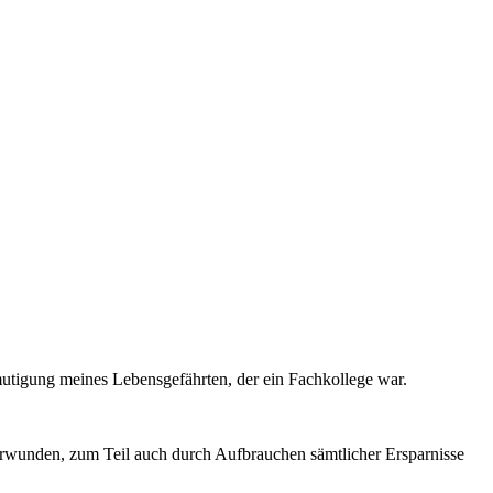
tigung meines Lebensgefährten, der ein Fachkollege war.
 überwunden, zum Teil auch durch Aufbrauchen sämtlicher Ersparnisse