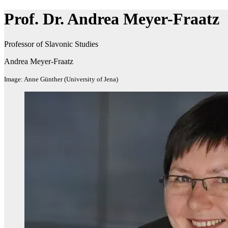
Prof. Dr. Andrea Meyer-Fraatz
Professor of Slavonic Studies
Andrea Meyer-Fraatz
Image: Anne Günther (University of Jena)