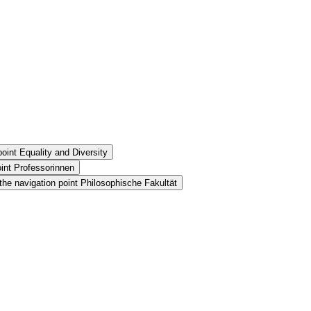
oint Equality and Diversity
int Professorinnen
he navigation point Philosophische Fakultät