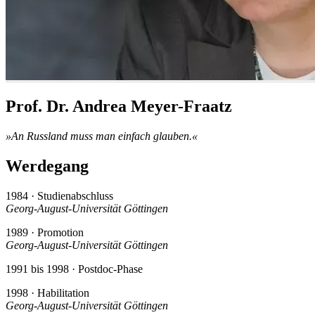
Prof. Dr. Andrea Meyer-Fraatz
»An Russland muss man einfach glauben.«
Werdegang
1984 · Studienabschluss
Georg-August-Universität Göttingen
1989 · Promotion
Georg-August-Universität Göttingen
1991 bis 1998 · Postdoc-Phase
1998 · Habilitation
Georg-August-Universität Göttingen