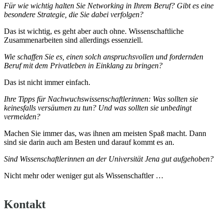
Für wie wichtig halten Sie Networking in Ihrem Beruf? Gibt es eine
besondere Strategie, die Sie dabei verfolgen?
Das ist wichtig, es geht aber auch ohne. Wissenschaftliche
Zusammenarbeiten sind allerdings essenziell.
Wie schaffen Sie es, einen solch anspruchsvollen und fordernden
Beruf mit dem Privatleben in Einklang zu bringen?
Das ist nicht immer einfach.
Ihre Tipps für Nachwuchswissenschaftlerinnen: Was sollten sie
keinesfalls versäumen zu tun? Und was sollten sie unbedingt
vermeiden?
Machen Sie immer das, was ihnen am meisten Spaß macht. Dann
sind sie darin auch am Besten und darauf kommt es an.
Sind Wissenschaftlerinnen an der Universität Jena gut aufgehoben?
Nicht mehr oder weniger gut als Wissen­schaftler …
Kontakt