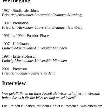
Werdegang
1987 · Studienabschluss
Friedrich-Alexander-Universität Erlangen-Nürnberg
1991 · Promotion
Friedrich-Alexander-Universität Erlangen-Nürnberg
1991 bis 1994 · Postdoc-Phase
1997 · Habilitation
Ludwig-Maximilians-Universität München
1997 · Erste Professur
Ludwig-Maximilians-Universität München
2001 · Professur
Friedrich-Schiller-Universität Jena
Interview
Was gefällt Ihnen an Ihrer Arbeit als Wissenschaftlerin? Weshalb
haben Sie sich für die Wissenschaft entschieden?
Die Freiheit zu haben, auf dem Gebiet zu forschen, was einem am