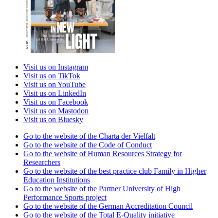
Visit us on Instagram
Visit us on TikTok
Visit us on YouTube
Visit us on LinkedIn
Visit us on Facebook
Visit us on Mastodon
Visit us on Bluesky
Go to the website of the Charta der Vielfalt
Go to the website of the Code of Conduct
Go to the website of Human Resources Strategy for
Researchers
Go to the website of the best practice club Family in Higher
Education Institutions
Go to the website of the Partner University of High
Performance Sports project
Go to the website of the German Accreditation Council
Go to the website of the Total E-Quality initiative