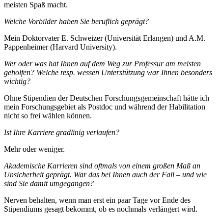
meisten Spaß macht.
Welche Vorbilder haben Sie beruflich geprägt?
Mein Doktorvater E. Schweizer (Universität Erlangen) und A.M.
Pappenheimer (Harvard University).
Wer oder was hat Ihnen auf dem Weg zur Professur am meisten
geholfen? Welche resp. wessen Unterstützung war Ihnen besonders
wichtig?
Ohne Stipendien der Deutschen Forschungsgemeinschaft hätte ich
mein Forschungsgebiet als Postdoc und während der Habilitation
nicht so frei wählen können.
Ist Ihre Karriere gradlinig verlaufen?
Mehr oder weniger.
Akademische Karrieren sind oftmals von einem großen Maß an
Unsicherheit geprägt. War das bei Ihnen auch der Fall – und wie
sind Sie damit umgegangen?
Nerven behalten, wenn man erst ein paar Tage vor Ende des
Stipendiums gesagt bekommt, ob es nochmals verlängert wird.