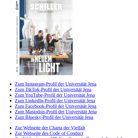
Zum Instagram-Profil der Universität Jena
Zum TikTok-Profil der Universität Jena
Zum YouTube-Profil der Universität Jena
Zum LinkedIn-Profil der Universität Jena
Zum Facebook-Profil der Universität Jena
Zum Mastodon-Profil der Universität Jena
Zum Bluesky-Profil der Universität Jena
Zur Webseite der Charta der Vielfalt
Zur Webseite des Code of Conduct