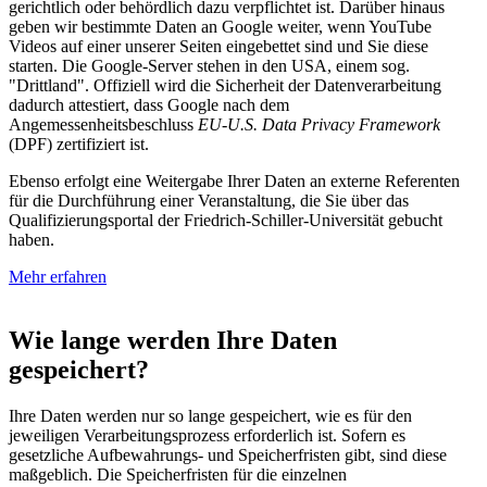
gerichtlich oder behördlich dazu verpflichtet ist. Darüber hinaus
geben wir bestimmte Daten an Google weiter, wenn YouTube
Videos auf einer unserer Seiten eingebettet sind und Sie diese
starten. Die Google-Server stehen in den USA, einem sog.
"Drittland". Offiziell wird die Sicherheit der Datenverarbeitung
dadurch attestiert, dass Google nach dem
Angemessenheitsbeschluss
EU-U.S. Data Privacy Framework
(DPF) zertifiziert ist.
Ebenso erfolgt eine Weitergabe Ihrer Daten an externe Referenten
für die Durchführung einer Veranstaltung, die Sie über das
Qualifizierungsportal der Friedrich-Schiller-Universität gebucht
haben.
Mehr erfahren
Wie lange werden Ihre Daten
gespeichert?
Ihre Daten werden nur so lange gespeichert, wie es für den
jeweiligen Verarbeitungsprozess erforderlich ist. Sofern es
gesetzliche Aufbewahrungs- und Speicherfristen gibt, sind diese
maßgeblich. Die Speicherfristen für die einzelnen