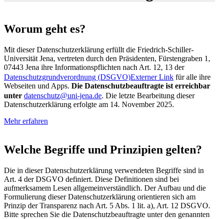
Worum geht es?
Mit dieser Datenschutzerklärung erfüllt die Friedrich-Schiller-
Universität Jena, vertreten durch den Präsidenten, Fürstengraben 1,
07443 Jena ihre Informationspflichten nach Art. 12, 13 der
Datenschutzgrundverordnung (DSGVO)
Externer Link
für alle ihre
Webseiten und Apps.
Die Datenschutzbeauftragte ist erreichbar
unter
datenschutz@uni-jena.de
. Die letzte Bearbeitung dieser
Datenschutzerklärung erfolgte am 14. November 2025.
Mehr erfahren
Welche Begriffe und Prinzipien gelten?
Die in dieser Datenschutzerklärung verwendeten Begriffe sind in
Art. 4 der DSGVO definiert. Diese Definitionen sind bei
aufmerksamem Lesen allgemeinverständlich. Der Aufbau und die
Formulierung dieser Datenschutzerklärung orientieren sich am
Prinzip der Transparenz nach Art. 5 Abs. 1 lit. a), Art. 12 DSGVO.
Bitte sprechen Sie die Datenschutzbeauftragte unter den genannten