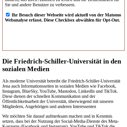
Die Friedrich-Schiller-Universität in den
sozialen Medien
Als moderne Universität betreibt die Friedrich-Schiller-Universität
Jena auch Informationsseiten in sozialen Medien wie Facebook,
Instagram, BlueSky, YouTube, Mastodon, LinkedIn und TikTok.
Diese dienen der schnellen Kommunikation und der
Öffentlichkeitsarbeit der Universität, überwiegend mit unseren
Mitgliedern, Angehörigen und anderen Interessenten
Wir möchten Sie darauf aufmerksam machen und in Kenntnis
setzen, dass bei der Nutzung der Social-Media-Dienste des Meta-
Konzerns (Facebook und Instagram), YouTube und TikTok die