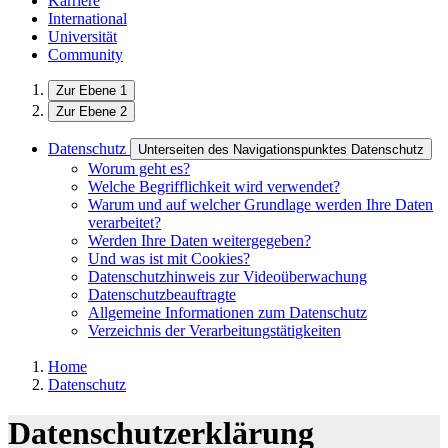
Karriere
International
Universität
Community
Zur Ebene 1
Zur Ebene 2
Datenschutz
Unterseiten des Navigationspunktes Datenschutz
Worum geht es?
Welche Begrifflichkeit wird verwendet?
Warum und auf welcher Grundlage werden Ihre Daten
verarbeitet?
Werden Ihre Daten weitergegeben?
Und was ist mit Cookies?
Datenschutzhinweis zur Videoüberwachung
Datenschutzbeauftragte
Allgemeine Informationen zum Datenschutz
Verzeichnis der Verarbeitungstätigkeiten
Home
Datenschutz
Datenschutzerklärung