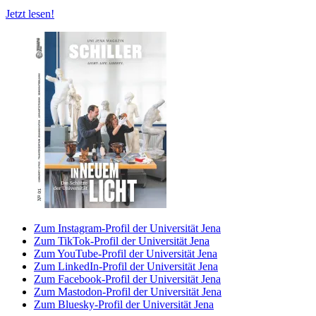
Jetzt lesen!
Zum Instagram-Profil der Universität Jena
Zum TikTok-Profil der Universität Jena
Zum YouTube-Profil der Universität Jena
Zum LinkedIn-Profil der Universität Jena
Zum Facebook-Profil der Universität Jena
Zum Mastodon-Profil der Universität Jena
Zum Bluesky-Profil der Universität Jena