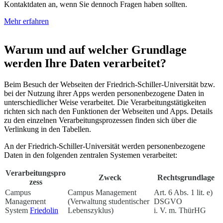
Kontaktdaten an, wenn Sie dennoch Fragen haben sollten.
Mehr erfahren
Warum und auf welcher Grundlage
werden Ihre Daten verarbeitet?
Beim Besuch der Webseiten der Friedrich-Schiller-Universität bzw.
bei der Nutzung ihrer Apps werden personenbezogene Daten in
unterschiedlicher Weise verarbeitet. Die Verarbeitungstätigkeiten
richten sich nach den Funktionen der Webseiten und Apps. Details
zu den einzelnen Verarbeitungsprozessen finden sich über die
Verlinkung in den Tabellen.
An der Friedrich-Schiller-Universität werden personenbezogene
Daten in den folgenden zentralen Systemen verarbeitet:
Verarbeitungspro
Zweck
Rechtsgrundlage
zess
Campus
Campus Management
Art. 6 Abs. 1 lit. e)
Management
(Verwaltung studentischer
DSGVO
System
Friedolin
Lebenszyklus)
i. V. m. ThürHG