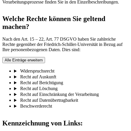
Verarbeitungsprozesse finden Sie in den Einzelbeschreibungen.
Welche Rechte können Sie geltend
machen?
Nach den Art. 15 – 22, Art. 77 DSGVO haben Sie zahlreiche
Rechte gegenüber der Friedrich-Schiller-Universität in Bezug auf
Ihre personenbezogenen Daten. Dies sind:
Alle Einträge erweitern
Widerspruchsrecht
Recht auf Auskunft
Recht auf Berichtigung
Recht auf Löschung
Recht auf Einschränkung der Verarbeitung
Recht auf Datenübertragbarkeit
Beschwerderecht
Kennzeichnung von Links: