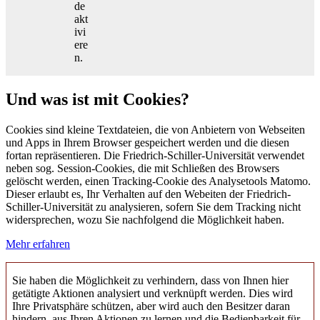
de
akt
ivi
ere
n.
Und was ist mit Cookies?
Cookies sind kleine Textdateien, die von Anbietern von Webseiten
und Apps in Ihrem Browser gespeichert werden und die diesen
fortan repräsentieren. Die Friedrich-Schiller-Universität verwendet
neben sog. Session-Cookies, die mit Schließen des Browsers
gelöscht werden, einen Tracking-Cookie des Analysetools Matomo.
Dieser erlaubt es, Ihr Verhalten auf den Webeiten der Friedrich-
Schiller-Universität zu analysieren, sofern Sie dem Tracking nicht
widersprechen, wozu Sie nachfolgend die Möglichkeit haben.
Mehr erfahren