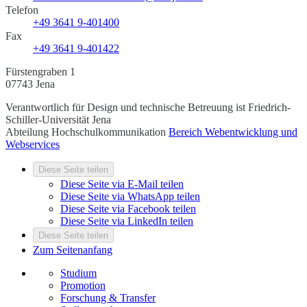
Telefon
+49 3641 9-401400
Fax
+49 3641 9-401422
Fürstengraben 1
07743 Jena
Verantwortlich für Design und technische Betreuung ist
Friedrich-
Schiller-Universität Jena
Abteilung Hochschulkommunikation
Bereich Webentwicklung und
Webservices
Diese Seite teilen
Diese Seite via E-Mail teilen
Diese Seite via WhatsApp teilen
Diese Seite via Facebook teilen
Diese Seite via LinkedIn teilen
Diese Seite teilen
Zum Seitenanfang
Studium
Promotion
Forschung & Transfer