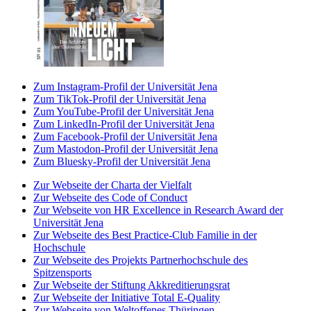
Zum Instagram-Profil der Universität Jena
Zum TikTok-Profil der Universität Jena
Zum YouTube-Profil der Universität Jena
Zum LinkedIn-Profil der Universität Jena
Zum Facebook-Profil der Universität Jena
Zum Mastodon-Profil der Universität Jena
Zum Bluesky-Profil der Universität Jena
Zur Webseite der Charta der Vielfalt
Zur Webseite des Code of Conduct
Zur Webseite von HR Excellence in Research Award der
Universität Jena
Zur Webseite des Best Practice-Club Familie in der
Hochschule
Zur Webseite des Projekts Partnerhochschule des
Spitzensports
Zur Webseite der Stiftung Akkreditierungsrat
Zur Webseite der Initiative Total E-Quality
Zur Webseite von Weltoffenes Thüringen