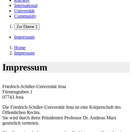
Karriere
International
Universität
Community
Zur Ebene 1
Impressum
Home
Impressum
Impressum
Friedrich-Schiller-Universität Jena
Fürstengraben 1
07743 Jena
Die Friedrich-Schiller-Universität Jena ist eine Körperschaft des
Öffentlichen Rechts.
Sie wird durch ihren Präsidenten Professor Dr. Andreas Marx
gesetzlich vertreten.