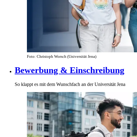
Foto: Christoph Worsch (Universität Jena)
Bewerbung & Einschreibung
So klappt es mit dem Wunschfach an der Universität Jena