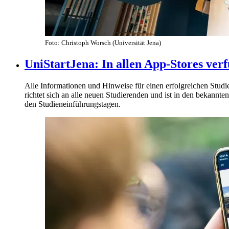
Foto: Christoph Worsch (Universität Jena)
UniStartJena: In allen App-Stores ver
Alle Informationen und Hinweise für einen erfolgreichen Studien
richtet sich an alle neuen Studierenden und ist in den bekannt
den Studieneinführungstagen.