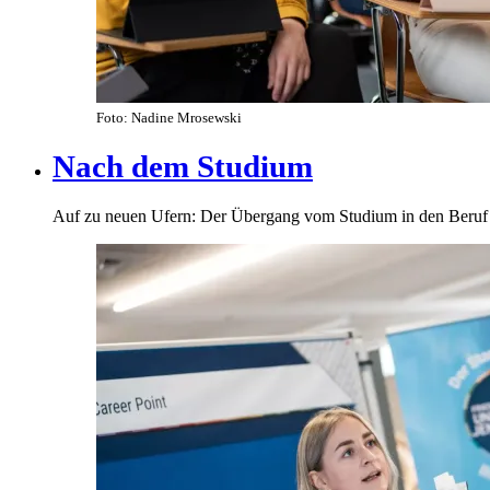
Foto: Nadine Mrosewski
Nach dem Studium
Auf zu neuen Ufern: Der Übergang vom Studium in den Beruf