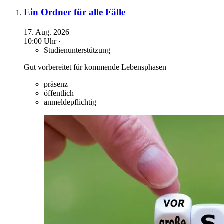
Ein Ordner für alle Fälle
17. Aug. 2026
10:00 Uhr ·
Studienunterstützung
Gut vorbereitet für kommende Lebensphasen
präsenz
öffentlich
anmeldepflichtig