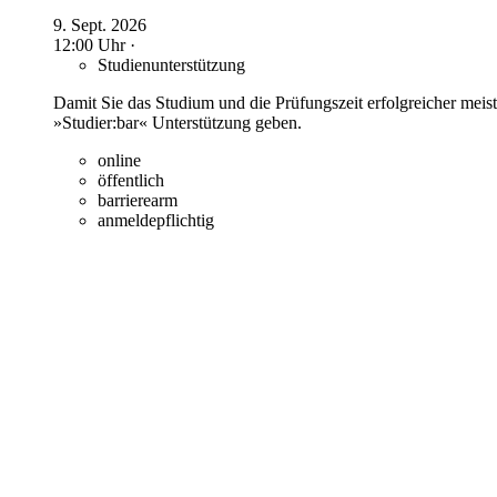
9. Sept. 2026
12:00 Uhr ·
Studienunterstützung
Damit Sie das Studium und die Prüfungszeit erfolgreicher mei
»Studier:bar« Unterstützung geben.
online
öffentlich
barrierearm
anmeldepflichtig