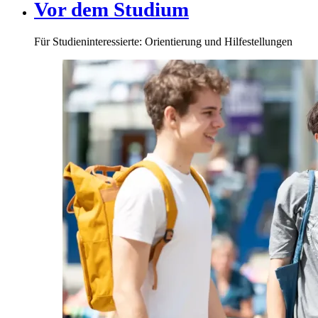
Vor dem Studium
Für Studieninteressierte: Orientierung und Hilfestellungen