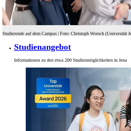
Studierende auf dem Campus | Foto: Christoph Worsch (Universität J
Studienangebot
Informationen zu den etwa 200 Studienmöglichkeiten in Jena