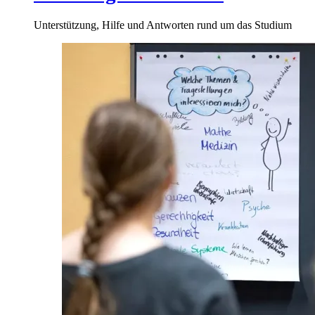
Unterstützung, Hilfe und Antworten rund um das Studium