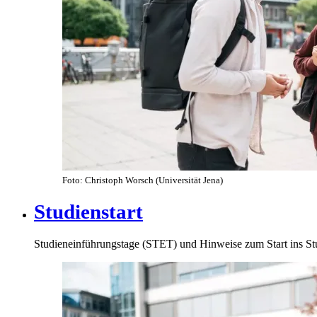
Foto: Christoph Worsch (Universität Jena)
Studienstart
Studieneinführungstage (STET) und Hinweise zum Start ins S