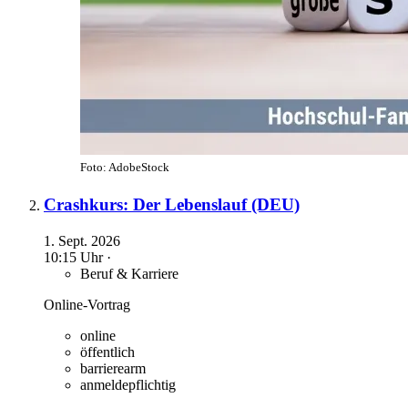
Foto: AdobeStock
Crashkurs: Der Lebenslauf (DEU)
1. Sept. 2026
10:15 Uhr ·
Beruf & Karriere
Online-Vortrag
online
öffentlich
barrierearm
anmeldepflichtig