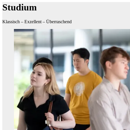
Studium
Klassisch – Exzellent – Überraschend