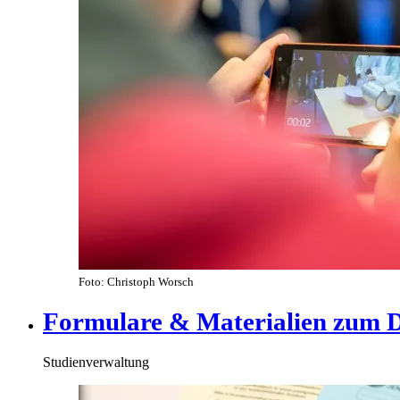
Foto: Christoph Worsch
Formulare & Materialien zum 
Studienverwaltung