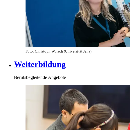
Foto: Christoph Worsch (Universität Jena)
Weiterbildung
Berufsbegleitende Angebote