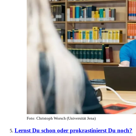
Foto: Christoph Worsch (Universität Jena)
Lernst Du schon oder prokrastinierst Du noch?