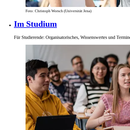
Foto: Christoph Worsch (Universität Jena)
Im Studium
Für Studierende: Organisatorisches, Wissenswertes und Termin