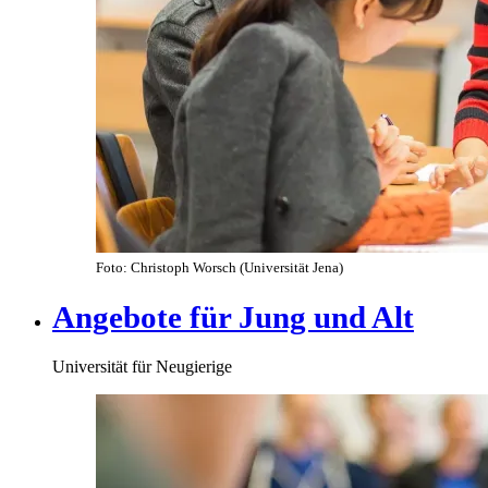
Foto: Christoph Worsch (Universität Jena)
Angebote für Jung und Alt
Universität für Neugierige