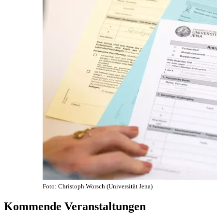
Foto: Christoph Worsch (Universität Jena)
Kommende Veranstaltungen