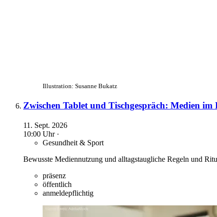
Illustration: Susanne Bukatz
Zwischen Tablet und Tischgespräch: Medien im 
11. Sept. 2026
10:00 Uhr ·
Gesundheit & Sport
Bewusste Mediennutzung und alltagstaugliche Regeln und Ritu
präsenz
öffentlich
anmeldepflichtig