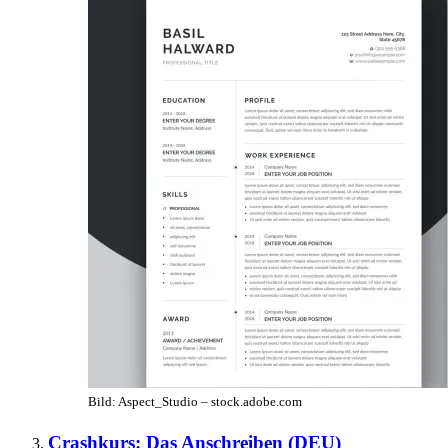
Bild: Aspect_Studio – stock.adobe.com
Crashkurs: Das Anschreiben (DEU)