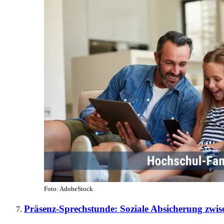
Foto: AdobeStock
Präsenz-Sprechstunde: Soziale Absicherung z