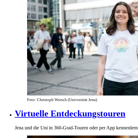
Foto: Christoph Worsch (Universität Jena)
Virtuelle Entdeckungstouren
Jena und die Uni in 360-Grad-Touren oder per App kennenler