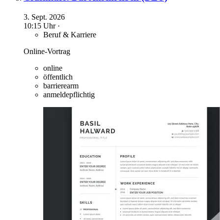
3. Sept. 2026
10:15 Uhr ·
Beruf & Karriere
Online-Vortrag
online
öffentlich
barrierearm
anmeldepflichtig