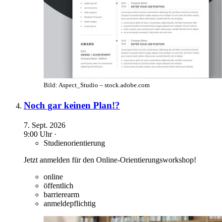
Bild: Aspect_Studio – stock.adobe.com
Noch gar keinen Plan!?
7. Sept. 2026
9:00 Uhr ·
Studienorientierung
Jetzt anmelden für den Online-Orientierungsworkshop!
online
öffentlich
barrierearm
anmeldepflichtig