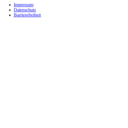
Impressum
Datenschutz
Barrierefreiheit