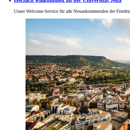
Herzlich willkommen an der Universität Jena
Unser Welcome-Service für alle Neuankommenden der Friedrich