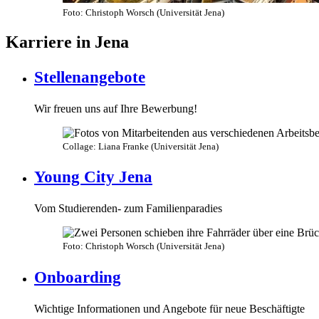
Foto: Christoph Worsch (Universität Jena)
Karriere in Jena
Stellenangebote
Wir freuen uns auf Ihre Bewerbung!
Collage: Liana Franke (Universität Jena)
Young City Jena
Vom Studierenden- zum Familienparadies
Foto: Christoph Worsch (Universität Jena)
Onboarding
Wichtige Informationen und Angebote für neue Beschäftigte