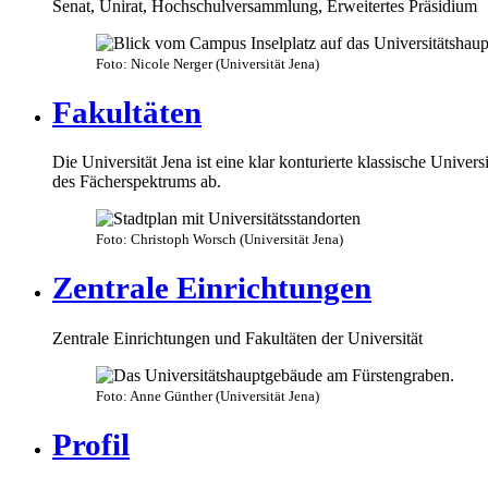
Senat, Unirat, Hochschulversammlung, Erweitertes Präsidium
Foto: Nicole Nerger (Universität Jena)
Fakultäten
Die Universität Jena ist eine klar konturierte klassische Univers
des Fächerspektrums ab.
Foto: Christoph Worsch (Universität Jena)
Zentrale Einrichtungen
Zentrale Einrichtungen und Fakultäten der Universität
Foto: Anne Günther (Universität Jena)
Profil