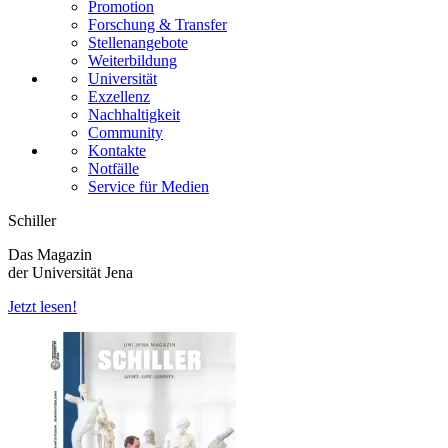
Promotion
Forschung & Transfer
Stellenangebote
Weiterbildung
Universität
Exzellenz
Nachhaltigkeit
Community
Kontakte
Notfälle
Service für Medien
Schiller
Das Magazin
der Universität Jena
Jetzt lesen!