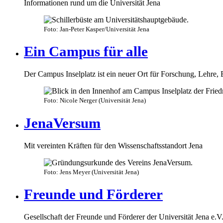
Informationen rund um die Universität Jena
Foto: Jan-Peter Kasper/Universität Jena
Ein Campus für alle
Der Campus Inselplatz ist ein neuer Ort für Forschung, Lehr
Foto: Nicole Nerger (Universität Jena)
JenaVersum
Mit vereinten Kräften für den Wissenschaftsstandort Jena
Foto: Jens Meyer (Universität Jena)
Freunde und Förderer
Gesellschaft der Freunde und Förderer der Universität Jena e.V