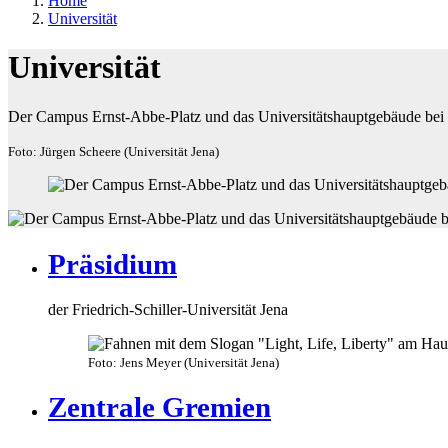
Home
Universität
Universität
Der Campus Ernst-Abbe-Platz und das Universitätshauptgebäude bei
Foto: Jürgen Scheere (Universität Jena)
Präsidium
der Friedrich-Schiller-Universität Jena
Foto: Jens Meyer (Universität Jena)
Zentrale Gremien