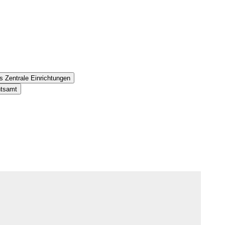
s Zentrale Einrichtungen
htsamt