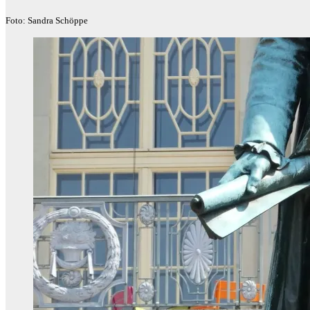
Foto: Sandra Schöppe