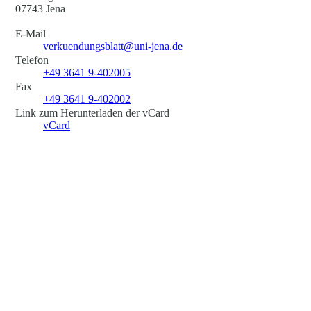
07743 Jena
E-Mail
verkuendungsblatt@uni-jena.de
Telefon
+49 3641 9-402005
Fax
+49 3641 9-402002
Link zum Herunterladen der vCard
vCard