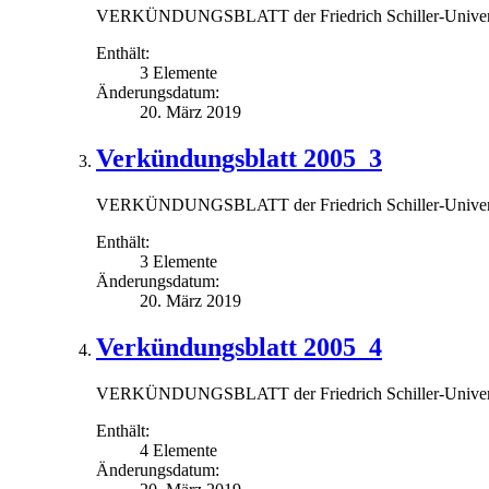
VERKÜNDUNGSBLATT der Friedrich Schiller-Universit
Enthält:
3 Elemente
Änderungsdatum:
20. März 2019
Verkündungsblatt 2005_3
VERKÜNDUNGSBLATT der Friedrich Schiller-Universit
Enthält:
3 Elemente
Änderungsdatum:
20. März 2019
Verkündungsblatt 2005_4
VERKÜNDUNGSBLATT der Friedrich Schiller-Universitä
Enthält:
4 Elemente
Änderungsdatum: