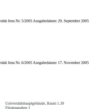
ät Jena Nr. 5/2005 Ausgabedatum: 29. September 2005
ät Jena Nr. 6/2005 Ausgabedatum: 17. November 2005
Universitätshauptgebäude, Raum 1.39
Fürstengraben 1