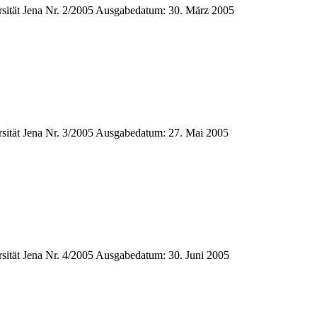
ät Jena Nr. 2/2005 Ausgabedatum: 30. März 2005
ät Jena Nr. 3/2005 Ausgabedatum: 27. Mai 2005
t Jena Nr. 4/2005 Ausgabedatum: 30. Juni 2005