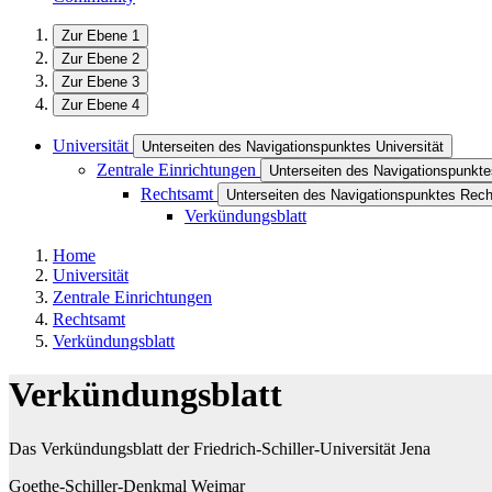
Zur Ebene 1
Zur Ebene 2
Zur Ebene 3
Zur Ebene 4
Universität
Unterseiten des Navigationspunktes Universität
Zentrale Einrichtungen
Unterseiten des Navigationspunkte
Rechtsamt
Unterseiten des Navigationspunktes Rec
Verkündungsblatt
Home
Universität
Zentrale Einrichtungen
Rechtsamt
Verkündungsblatt
Verkündungsblatt
Das Verkündungsblatt der Friedrich-Schiller-Universität Jena
Goethe-Schiller-Denkmal Weimar