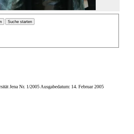
en
Suche starten
ät Jena Nr. 1/2005 Ausgabedatum: 14. Februar 2005