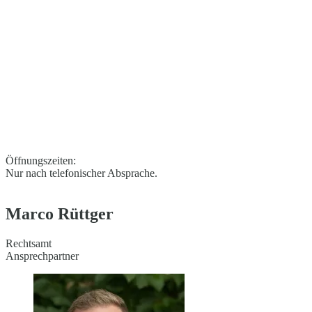
Öffnungszeiten:
Nur nach telefonischer Absprache.
Marco Rüttger
Rechtsamt
Ansprechpartner