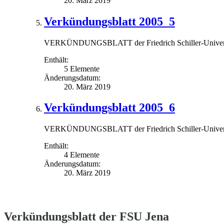
20. März 2019
Verkündungsblatt 2005_5
VERKÜNDUNGSBLATT der Friedrich Schiller-Universit
Enthält:
5 Elemente
Änderungsdatum:
20. März 2019
Verkündungsblatt 2005_6
VERKÜNDUNGSBLATT der Friedrich Schiller-Universit
Enthält:
4 Elemente
Änderungsdatum:
20. März 2019
Verkündungsblatt der FSU Jena