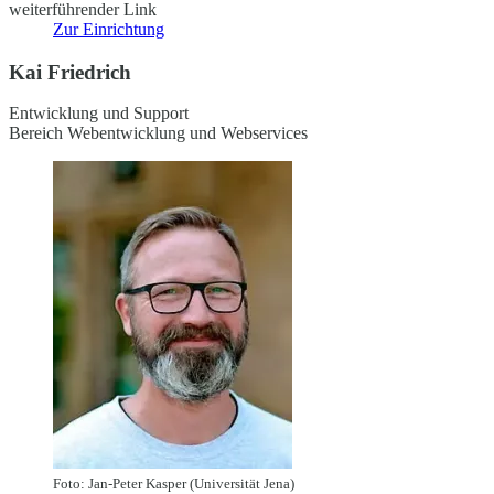
weiterführender Link
Zur Einrichtung
Kai Friedrich
Entwicklung und Support
Bereich Webentwicklung und Webservices
Foto: Jan-Peter Kasper (Universität Jena)