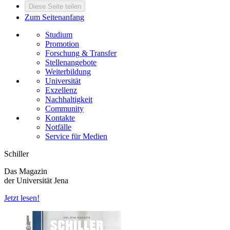
Diese Seite teilen
Zum Seitenanfang
Studium
Promotion
Forschung & Transfer
Stellenangebote
Weiterbildung
Universität
Exzellenz
Nachhaltigkeit
Community
Kontakte
Notfälle
Service für Medien
Schiller
Das Magazin
der Universität Jena
Jetzt lesen!