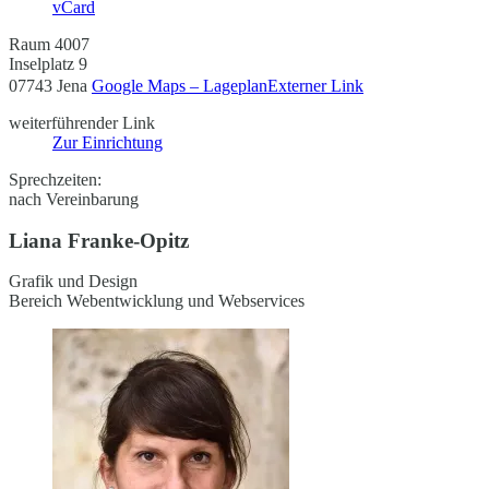
vCard
Raum 4007
Inselplatz 9
07743 Jena
Google Maps – Lageplan
Externer Link
weiterführender Link
Zur Einrichtung
Sprechzeiten:
nach Vereinbarung
Liana Franke-Opitz
Grafik und Design
Bereich Webentwicklung und Webservices