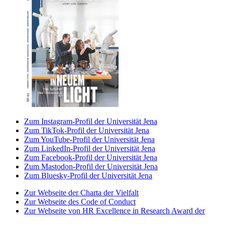
Zum Instagram-Profil der Universität Jena
Zum TikTok-Profil der Universität Jena
Zum YouTube-Profil der Universität Jena
Zum LinkedIn-Profil der Universität Jena
Zum Facebook-Profil der Universität Jena
Zum Mastodon-Profil der Universität Jena
Zum Bluesky-Profil der Universität Jena
Zur Webseite der Charta der Vielfalt
Zur Webseite des Code of Conduct
Zur Webseite von HR Excellence in Research Award der
Universität Jena