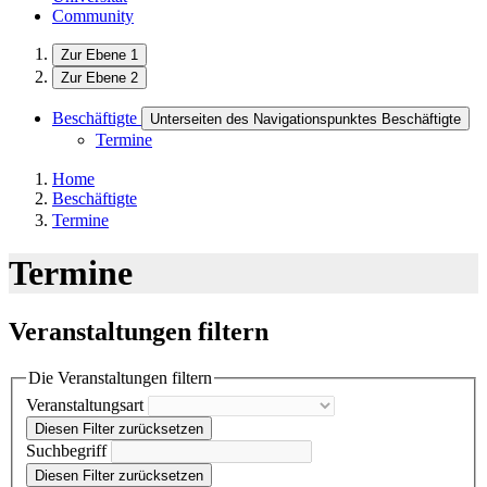
Community
Zur Ebene 1
Zur Ebene 2
Beschäftigte
Unterseiten des Navigationspunktes Beschäftigte
Termine
Home
Beschäftigte
Termine
Termine
Veranstaltungen filtern
Die Veranstaltungen filtern
Veranstaltungsart
Diesen Filter zurücksetzen
Suchbegriff
Diesen Filter zurücksetzen