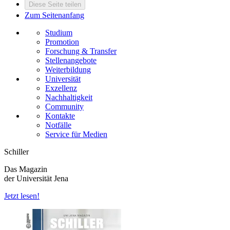
Diese Seite teilen
Zum Seitenanfang
Studium
Promotion
Forschung & Transfer
Stellenangebote
Weiterbildung
Universität
Exzellenz
Nachhaltigkeit
Community
Kontakte
Notfälle
Service für Medien
Schiller
Das Magazin
der Universität Jena
Jetzt lesen!