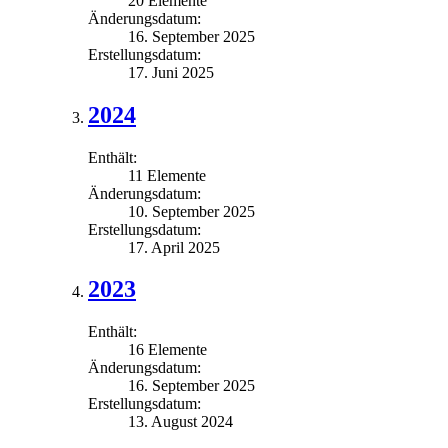
20 Elemente
Änderungsdatum:
16. September 2025
Erstellungsdatum:
17. Juni 2025
2024
Enthält:
11 Elemente
Änderungsdatum:
10. September 2025
Erstellungsdatum:
17. April 2025
2023
Enthält:
16 Elemente
Änderungsdatum:
16. September 2025
Erstellungsdatum:
13. August 2024