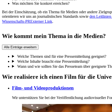
Was möchten Sie konkret erreichen?
Bei der Einschätzung, ob ein Thema für Medien oder andere Zielgrupp
orientieren wir uns an journalistischen Standards sowie
den Leitlinie
Wissenschafts-PR
Externer Link
.
Wie kommt mein Thema in die Medien?
Alle Einträge erweitern
Welche Themen sind für eine Pressemitteilung geeignet?
Welche Inhalte braucht eine Pressemitteilung?
Wann und wie sollten Sie das Presseteam über geeignete T
Wie realisiere ich einen Film für die Unive
Film- und Videoproduktionen
Wir unterstützen Sie bei der Veröffentlichung audiovisueller For