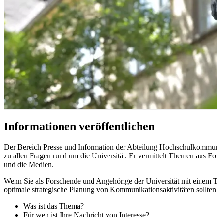
Informationen veröffentlichen
Der Bereich Presse und Information der Abteilung Hochschulkommunikat
zu allen Fragen rund um die Universität. Er vermittelt Themen aus Fo
und die Medien.
Wenn Sie als Forschende und Angehörige der Universität mit einem Th
optimale strategische Planung von Kommunikationsaktivitäten sollten 
Was ist das Thema?
Für wen ist Ihre Nachricht von Interesse?