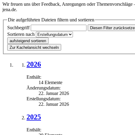
Wir freuen uns über Feedback, Anregungen oder Themenvorschläge – 
jena.de.
Die aufgeführten Dateien filtern und sortieren
Suchbegriff
Diesen Filter zurücksetz
Sortieren nach
aufsteigend sortieren
Zur Kachelansicht wechseln
2026
Enthält:
14 Elemente
Änderungsdatum:
22. Januar 2026
Erstellungsdatum:
22. Januar 2026
2025
Enthält: