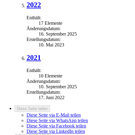
2022
Enthält:
17 Elemente
Änderungsdatum:
16. September 2025
Erstellungsdatum:
10. Mai 2023
2021
Enthält:
10 Elemente
Änderungsdatum:
10. September 2025
Erstellungsdatum:
17. Juni 2022
Diese Seite teilen
Diese Seite via E-Mail teilen
Diese Seite via WhatsApp teilen
Diese Seite via Facebook teilen
Diese Seite via LinkedIn teilen