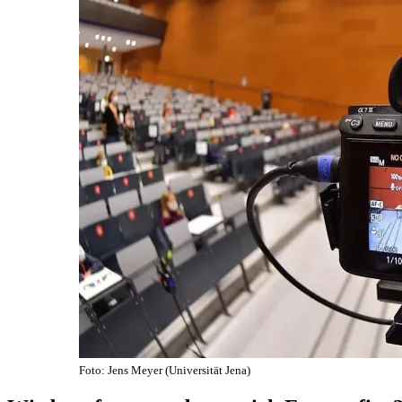
Foto: Jens Meyer (Universität Jena)