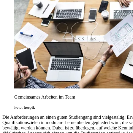
Gemeinsames Arbeiten im Team
Foto: freepik
Die Anforderungen an einen guten Studiengang sind vielgestaltig: Er
Qualifikationszielen in modulare Lerneinheiten gegliedert wird, die sc
bewältigt werden können. Dabei ist zu überlegen, auf welche Kennt