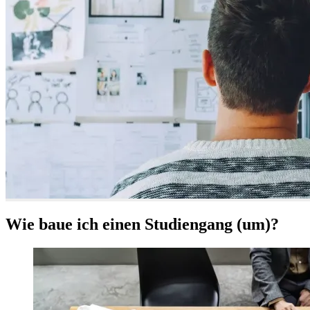
Wie baue ich einen Studiengang (um)?