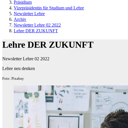
Präsidium
Vizepräsidentin für Studium und Lehre
Newsletter Lehre
Archiv
Newsletter Lehre 02 2022
Lehre DER ZUKUNFT
Lehre DER ZUKUNFT
Newsletter Lehre 02 2022
Lehre neu denken
Foto: Pixabay