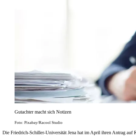
Gutachter macht sich Notizen
Foto: Pixabay/Racool Studio
Die Friedrich-Schiller-Universität Jena hat im April ihren Antrag auf