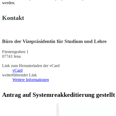
werden.
Kontakt
Büro der Vizepräsidentin für Studium und Lehre
Fürstengraben 1
07743 Jena
Link zum Herunterladen der vCard
vCard
weiterführender Link
Weitere Informationen
Antrag auf Systemreakkeditierung gestellt