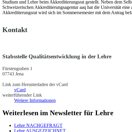
Studium und Lehre beim Akkreditierungsrat gestellt. Neben dem Selbs
Schweizerischen Akkreditierungsagentur aaq hat die Universität eine
Akkreditierungsrat wird sich im Sommersemester mit dem Antrag befas
Kontakt
Stabsstelle Qualitätsentwicklung in der Lehre
Fürstengraben 1
07743 Jena
Link zum Herunterladen der vCard
vCard
weiterführender Link
Weitere Informationen
Weiterlesen im Newsletter für Lehre
Lehre NACHGEFRAGT
Lehre AUSGEZEICHNET