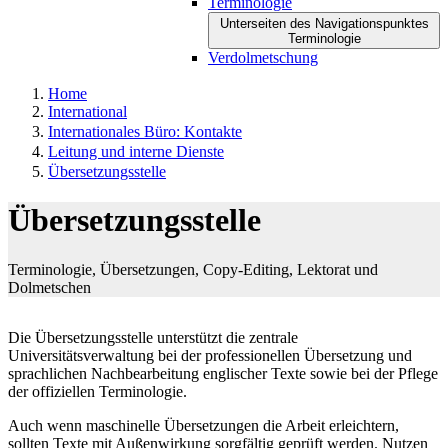
Terminologie
Unterseiten des Navigationspunktes
Terminologie
Verdolmetschung
Home
International
Internationales Büro: Kontakte
Leitung und interne Dienste
Übersetzungsstelle
Übersetzungsstelle
Terminologie, Übersetzungen, Copy-Editing, Lektorat und
Dolmetschen
Die Übersetzungsstelle unterstützt die zentrale
Universitätsverwaltung bei der professionellen Übersetzung und
sprachlichen Nachbearbeitung englischer Texte sowie bei der Pflege
der offiziellen Terminologie.
Auch wenn maschinelle Übersetzungen die Arbeit erleichtern,
sollten Texte mit Außenwirkung sorgfältig geprüft werden. Nutzen