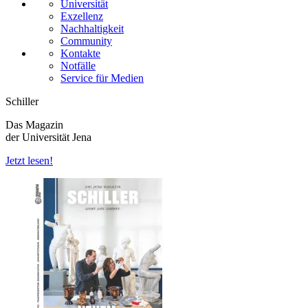
Universität
Exzellenz
Nachhaltigkeit
Community
Kontakte
Notfälle
Service für Medien
Schiller
Das Magazin
der Universität Jena
Jetzt lesen!