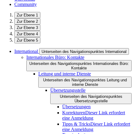
Community
Zur Ebene 1
Zur Ebene 2
Zur Ebene 3
Zur Ebene 4
Zur Ebene 5
International
Unterseiten des Navigationspunktes International
Internationales Büro: Kontakte
Unterseiten des Navigationspunktes Internationales Büro:
Kontakte
Leitung und interne Dienste
Unterseiten des Navigationspunktes Leitung und
interne Dienste
Übersetzungsstelle
Unterseiten des Navigationspunktes
Übersetzungsstelle
Übersetzungen
Korrekturen
Dieser Link erfordert
eine Anmeldung
Tipps & Tricks
Dieser Link erfordert
eine Anmeldung