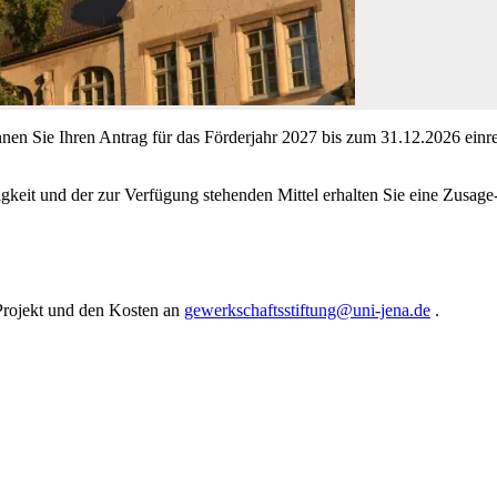
nnen Sie Ihren Antrag für das Förderjahr 2027 bis zum 31.12.2026 einr
higkeit und der zur Verfügung stehenden Mittel erhalten Sie eine Zusag
 Projekt und den Kosten an
gewerkschaftsstiftung@uni-jena.de
.