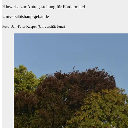
Hinweise zur Antragsstellung für Fördermittel
Universitätshauptgebäude
Foto: Jan-Peter Kasper (Universität Jena)