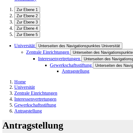
Zur Ebene 1
Zur Ebene 2
Zur Ebene 3
Zur Ebene 4
Zur Ebene 5
Universität
Unterseiten des Navigationspunktes Universität
Zentrale Einrichtungen
Unterseiten des Navigationspunkte
Interessenvertretungen
Unterseiten des Navigations
Gewerkschaftsstiftung
Unterseiten des Navi
Antragstellung
Home
Universität
Zentrale Einrichtungen
Interessenvertretungen
Gewerkschaftsstiftung
Antragstellung
Antragstellung