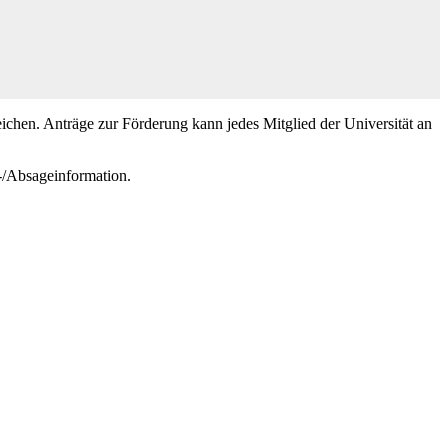
eichen. Anträge zur Förderung kann jedes Mitglied der Universität an
e-/Absageinformation.