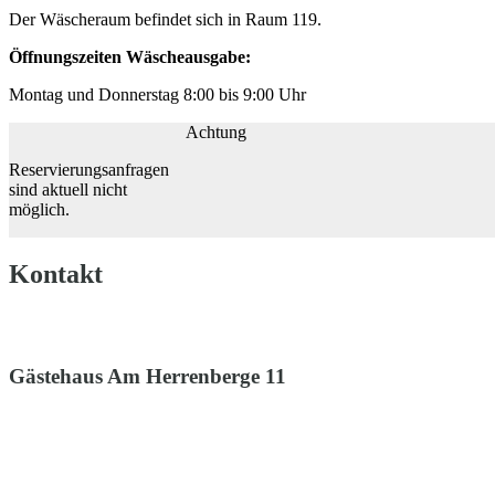
Der Wäscheraum befindet sich in Raum 119.
Öffnungszeiten Wäscheausgabe:
Montag und Donnerstag 8:00 bis 9:00 Uhr
Achtung
Reservierungsanfragen
sind aktuell nicht
möglich.
Kontakt
Gästehaus Am Herrenberge 11