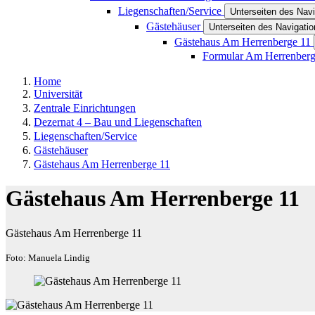
Liegenschaften/Service
Unterseiten des Nav
Gästehäuser
Unterseiten des Navigati
Gästehaus Am Herrenberge 11
Formular Am Herrenberg
Home
Universität
Zentrale Einrichtungen
Dezernat 4 – Bau und Liegenschaften
Liegenschaften/Service
Gästehäuser
Gästehaus Am Herrenberge 11
Gästehaus Am Herrenberge 11
Gästehaus Am Herrenberge 11
Foto: Manuela Lindig