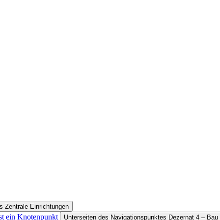
s Zentrale Einrichtungen
ist ein Knotenpunkt
Unterseiten des Navigationspunktes Dezernat 4 – Bau