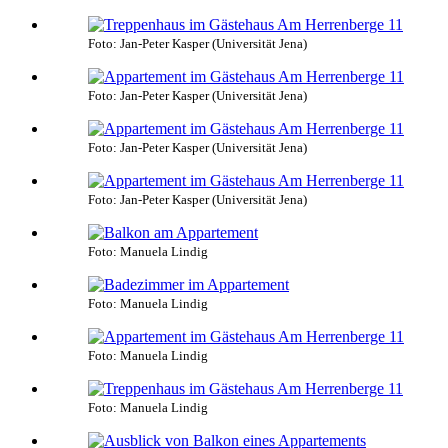
Foto: Jan-Peter Kasper (Universität Jena)
Foto: Jan-Peter Kasper (Universität Jena)
Foto: Jan-Peter Kasper (Universität Jena)
Foto: Jan-Peter Kasper (Universität Jena)
Foto: Manuela Lindig
Foto: Manuela Lindig
Foto: Manuela Lindig
Foto: Manuela Lindig