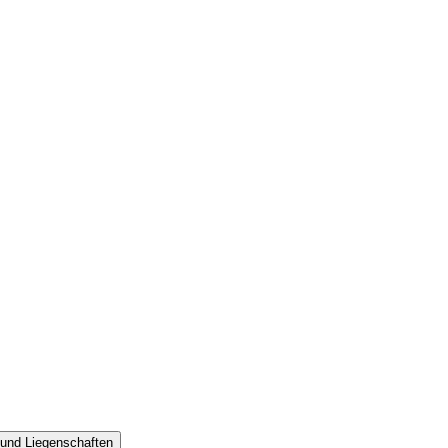
 und Liegenschaften