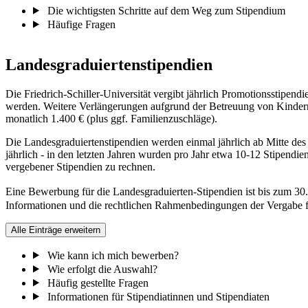
Die wichtigsten Schritte auf dem Weg zum Stipendium
Häufige Fragen
Landesgraduiertenstipendien
Die Friedrich-Schiller-Universität vergibt jährlich Promotionsstipendi
werden. Weitere Verlängerungen aufgrund der Betreuung von Kinder
monatlich 1.400 € (plus ggf. Familienzuschläge).
Die Landesgraduiertenstipendien werden einmal jährlich ab Mitte des
jährlich - in den letzten Jahren wurden pro Jahr etwa 10-12 Stipend
vergebener Stipendien zu rechnen.
Eine Bewerbung für die Landesgraduierten-Stipendien ist bis zum 30.
Informationen und die rechtlichen Rahmenbedingungen der Vergabe f
Alle Einträge erweitern
Wie kann ich mich bewerben?
Wie erfolgt die Auswahl?
Häufig gestellte Fragen
Informationen für Stipendiatinnen und Stipendiaten