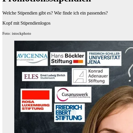
Welche Stipendien gibt es? Wie finde ich ein passendes?
Kopf mit Stipendienlogos
Foto: istockphoto