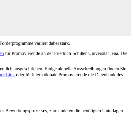
Förderprogramme variiert dabei stark.
en
für Promovierende an der Friedrich-Schiller-Universität Jena. Die
fentlich ausgeschrieben. Einige aktuelle Ausschreibungen finden Sie
ner Link
oder für internationale Promovierende die Datenbank des
des Bewerbungsprozesses, zum anderen die benötigten Unterlagen
.