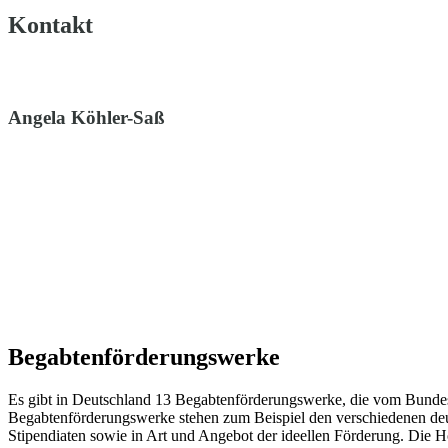
Kontakt
Angela Köhler-Saß
Begabtenförderungswerke
Es gibt in Deutschland 13 Begabtenförderungswerke, die vom Bundesm
Begabtenförderungswerke stehen zum Beispiel den verschiedenen deuts
Stipendiaten sowie in Art und Angebot der ideellen Förderung. Die Höh