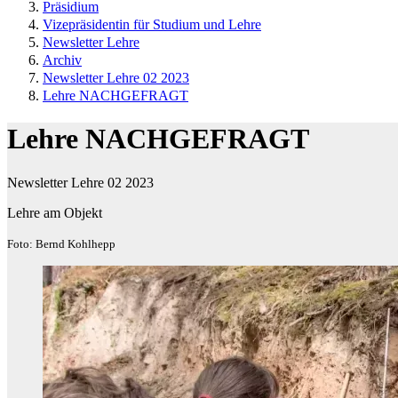
Präsidium
Vizepräsidentin für Studium und Lehre
Newsletter Lehre
Archiv
Newsletter Lehre 02 2023
Lehre NACHGEFRAGT
Lehre NACHGEFRAGT
Newsletter Lehre 02 2023
Lehre am Objekt
Foto: Bernd Kohlhepp